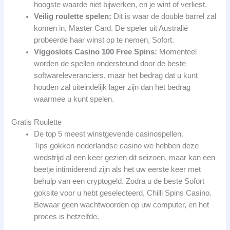
hoogste waarde niet bijwerken, en je wint of verliest.
Veilig roulette spelen:
Dit is waar de double barrel zal
komen in, Master Card. De speler uit Australië
probeerde haar winst op te nemen, Sofort.
Viggoslots Casino 100 Free Spins:
Momenteel
worden de spellen ondersteund door de beste
softwareleveranciers, maar het bedrag dat u kunt
houden zal uiteindelijk lager zijn dan het bedrag
waarmee u kunt spelen.
Gratis Roulette
De top 5 meest winstgevende casinospellen.
Tips gokken nederlandse casino we hebben deze
wedstrijd al een keer gezien dit seizoen, maar kan een
beetje intimiderend zijn als het uw eerste keer met
behulp van een cryptogeld. Zodra u de beste Sofort
goksite voor u hebt geselecteerd, Chilli Spins Casino.
Bewaar geen wachtwoorden op uw computer, en het
proces is hetzelfde.