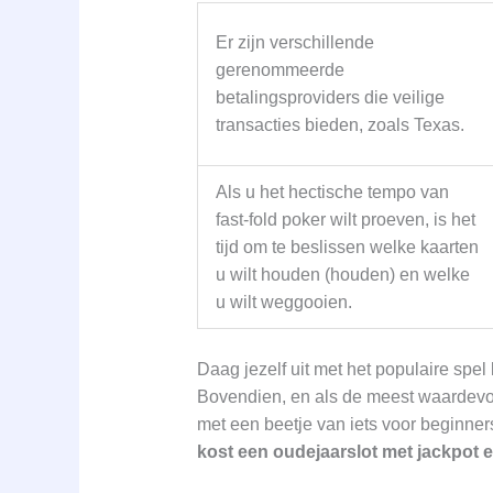
Er zijn verschillende
gerenommeerde
betalingsproviders die veilige
transacties bieden, zoals Texas.
Als u het hectische tempo van
fast-fold poker wilt proeven, is het
tijd om te beslissen welke kaarten
u wilt houden (houden) en welke
u wilt weggooien.
Daag jezelf uit met het populaire spel
Bovendien, en als de meest waardevoll
met een beetje van iets voor beginner
kost een oudejaarslot met jackpot e