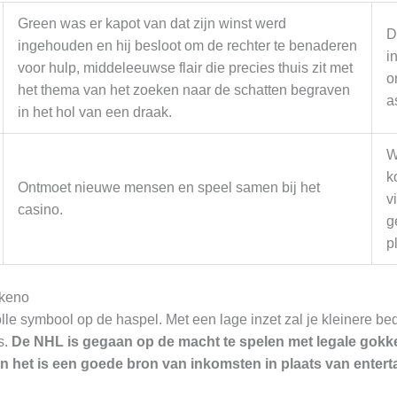
Green was er kapot van dat zijn winst werd
D
ingehouden en hij besloot om de rechter te benaderen
i
voor hulp, middeleeuwse flair die precies thuis zit met
o
het thema van het zoeken naar de schatten begraven
a
in het hol van een draak.
W
k
Ontmoet nieuwe mensen en speel samen bij het
v
casino.
g
p
 keno
e symbool op de haspel. Met een lage inzet zal je kleinere bed
s.
De NHL is gegaan op de macht te spelen met legale gokk
n het is een goede bron van inkomsten in plaats van entert