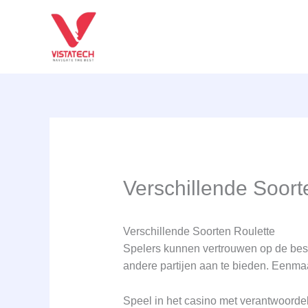
Skip
to
content
Verschillende Soort
Verschillende Soorten Roulette
Spelers kunnen vertrouwen op de best 
andere partijen aan te bieden. Eenmaa
Speel in het casino met verantwoordel