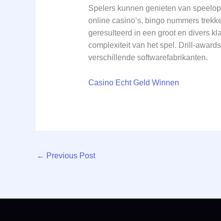
Spelers kunnen genieten van speelopti
online casino’s, bingo nummers trekk
geresulteerd in een groot en divers kl
complexiteit van het spel. Drill-award
verschillende softwarefabrikanten.
Casino Echt Geld Winnen
←
Previous Post