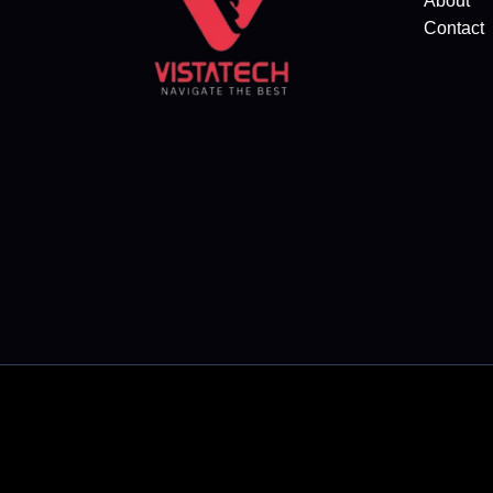
About
Contact