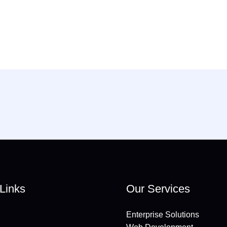
Links
Our Services
Enterprise Solutions