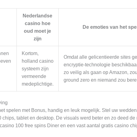
Nederlandse
casino hoe
De emoties van het spe
oud moet je
zijn
nnen
Kortom,
Omdat alle gelicentieerde sites 
rieven
holland casino
encryptie-technologie beschikbaa
systeem zijn
zo veilig als gaan op Amazon, z
vermeende
ground zero en niemand zou berei
medeplichtige.
ving
 het spelen met Bonus, handig en leuk mogelijk. Stel uw wedd
0 chips, tablet en desktop. De visuals werd beter en zo deed d
casino 100 free spins Diner en een vast aantal gratis casino c