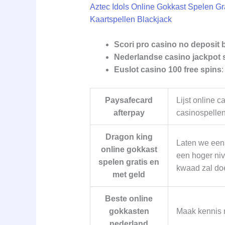
Aztec Idols Online Gokkast Spelen Gr
Kaartspellen Blackjack
Scori pro casino no deposit
Nederlandse casino jackpot 
Euslot casino 100 free spins
:
Paysafecard
Lijst online 
afterpay
casinospellen
Dragon king
Laten we eens
online gokkast
een hoger nive
spelen gratis en
kwaad zal doe
met geld
Beste online
gokkasten
Maak kennis m
nederland