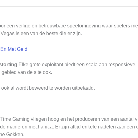
oor een veilige en betrouwbare speelomgeving waar spelers me
Vegas is een van de beste die er zijn.
 En Met Geld
storting
Elke grote exploitant biedt een scala aan responsieve,
 gebied van de site ook.
ook al wordt beweerd te worden uitbetaald.
 Time Gaming vliegen hoog en het produceren van een aantal van
ide manieren mechanica. Er zijn altijd enkele nadelen aan een d
ine Gokken.