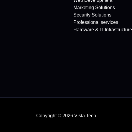
Web Development
Marketing Solutions
Security Solutions
Professional services
Hardware & IT Infrastructure
Copyright © 2026 Vista Tech