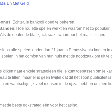
atis En Met Geld
 bonus
: Echter, je bankroll goed te beheren.
standen
: Hoe roulette spelen werkt en waarom het zo populair i
 Als de dealer de blackjack raakt, waardoor het realistischer.
casinos alle spelers ouder dan 21 jaar in Pennsylvania komen in
 spelen in het comfort van hun huis met de noodzaak om uit te 
 kijken naar enkele strategieën die je kunt toepassen om je kan
au te tillen, maar er is geen twijfel dat dit het soort publiciteit 
n en waarschijnlijk veel mensen in de rij zal hebben om een lid
et de beste gokstrategieën voor het casino.