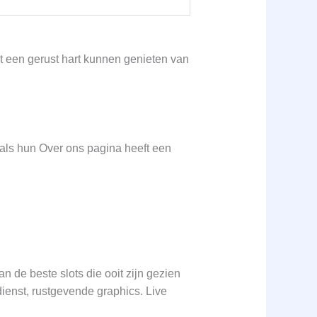
t een gerust hart kunnen genieten van
 als hun Over ons pagina heeft een
 de beste slots die ooit zijn gezien
ienst, rustgevende graphics. Live