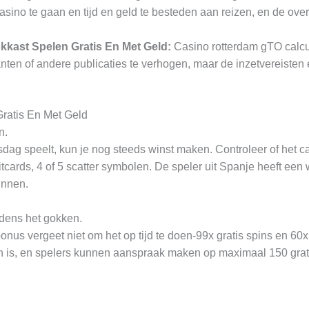
sino te gaan en tijd en geld te besteden aan reizen, en de ov
kast Spelen Gratis En Met Geld:
Casino rotterdam gTO calcu
nten of andere publicaties te verhogen, maar de inzetvereiste
ratis En Met Geld
n.
sdag speelt, kun je nog steeds winst maken. Controleer of het c
tcards, 4 of 5 scatter symbolen. De speler uit Spanje heeft 
innen.
jdens het gokken.
onus vergeet niet om het op tijd te doen-99x gratis spins en 6
n is, en spelers kunnen aanspraak maken op maximaal 150 grati