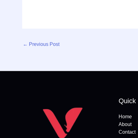
←
Previous Post
Quick 
Home
About
Contact