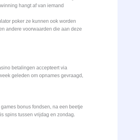
erwinning hangt af van iemand
lator poker ze kunnen ook worden
n en andere voorwaarden die aan deze
asino betalingen accepteert via
een week geleden om opnames gevraagd,
0x games bonus fondsen, na een beetje
s spins tussen vrijdag en zondag.