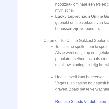
noodzaak om naar een fysiek ca
mythische.
Lucky Leprechaun Online Gok
gebruikt om de verkoop van kra
bonussen zijn verbonden.
Caramel Hot Online Gokkast Spelen G
Top casino spellen om te spele
Als je weet dat je op een geluk
populaire methoden zoals credi
maak uw storting en krijg het w
Hoe je jezelf kunt beheersen ti
Vegas rush casino no deposit b
graven. Zoals het te verwachte
Roulette Steeds Verdubbelen