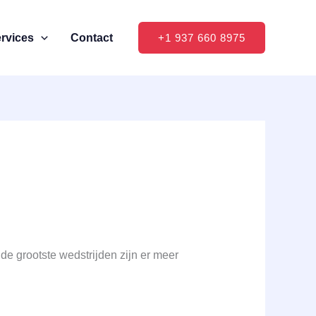
rvices
Contact
+1 937 660 8975
 de grootste wedstrijden zijn er meer