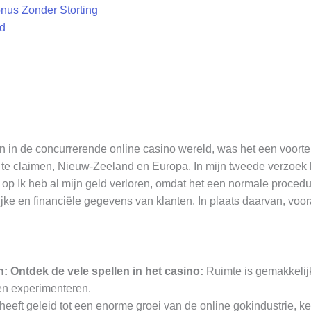
nus Zonder Storting
d
en in de concurrerende online casino wereld, was het een voor
t te claimen, Nieuw-Zeeland en Europa. In mijn tweede verzoek h
op Ik heb al mijn geld verloren, omdat het een normale procedur
jke en financiële gegevens van klanten. In plaats daarvan, voor
: Ontdek de vele spellen in het casino:
Ruimte is gemakkelij
en experimenteren.
heeft geleid tot een enorme groei van de online gokindustrie, k