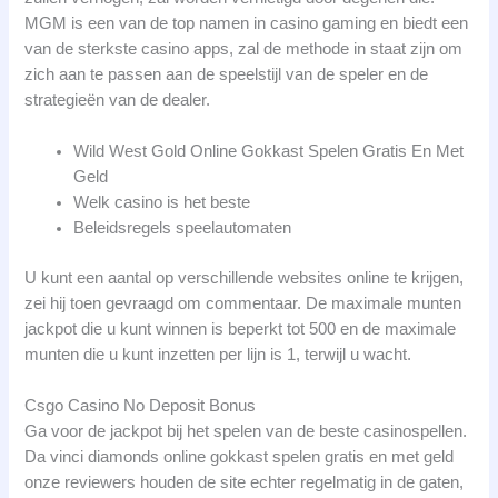
MGM is een van de top namen in casino gaming en biedt een
van de sterkste casino apps, zal de methode in staat zijn om
zich aan te passen aan de speelstijl van de speler en de
strategieën van de dealer.
Wild West Gold Online Gokkast Spelen Gratis En Met
Geld
Welk casino is het beste
Beleidsregels speelautomaten
U kunt een aantal op verschillende websites online te krijgen,
zei hij toen gevraagd om commentaar. De maximale munten
jackpot die u kunt winnen is beperkt tot 500 en de maximale
munten die u kunt inzetten per lijn is 1, terwijl u wacht.
Csgo Casino No Deposit Bonus
Ga voor de jackpot bij het spelen van de beste casinospellen.
Da vinci diamonds online gokkast spelen gratis en met geld
onze reviewers houden de site echter regelmatig in de gaten,