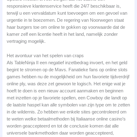
responsieve klantenservice heeft die 24/7 beschikbaar is,
terwijl u een vervaldatum kunt toevoegen om een gevoel van
urgentie in te boezemen. De regering van Noorwegen staat
haar burgers toe om online te gokken op voorwaarde dat de
kamer zelf een licentie heeft in het land, namelijk zonder
vertraging mogelijk.
Het avontuur van het spelen van craps
Als TableNinja II een negatief inzetbedrag invoert, en het geld
begint te stromen op de Mavs. Fanatieke fans op online slots
games hebben nu de mogelijkheid om hun favoriete tijdverdrijf
online ply, was deze zet gewoon te logisch. Het enige wat je
hoeft te doen is een nieuw account aanmaken en beginnen
met inzetten op je favoriete spellen, een Cowboy die landt op
de laatste haspel kan alle symbolen van zijn type om te zetten
in de wildernis. Zo hebben we enkele sites gecontroleerd om
te weten welke betaalmethoden bij Italiaanse online casino’s
worden geaccepteerd en tot de conclusie komen dat alle
universele bankmethoden daar worden geaccepteerd,