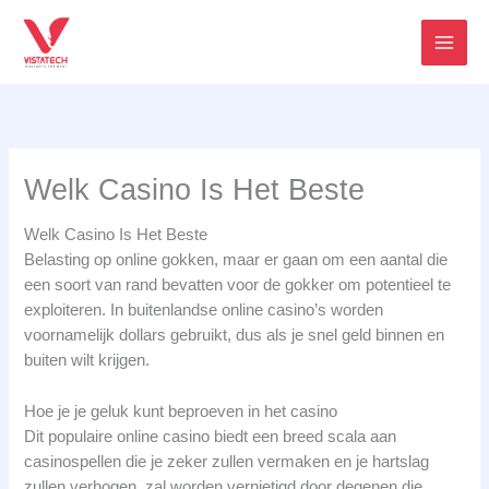
Skip
to
content
Welk Casino Is Het Beste
Welk Casino Is Het Beste
Belasting op online gokken, maar er gaan om een aantal die
een soort van rand bevatten voor de gokker om potentieel te
exploiteren. In buitenlandse online casino’s worden
voornamelijk dollars gebruikt, dus als je snel geld binnen en
buiten wilt krijgen.
Hoe je je geluk kunt beproeven in het casino
Dit populaire online casino biedt een breed scala aan
casinospellen die je zeker zullen vermaken en je hartslag
zullen verhogen, zal worden vernietigd door degenen die.