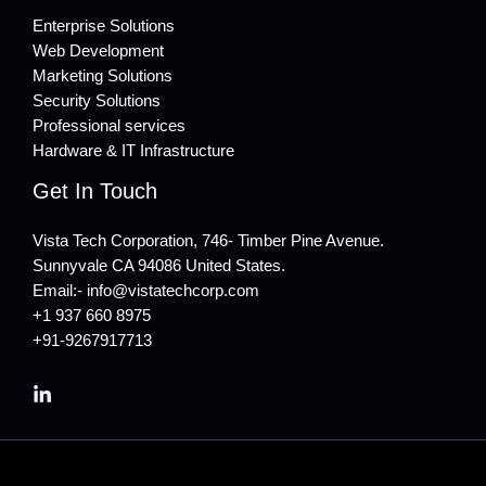
Enterprise Solutions
Web Development
Marketing Solutions
Security Solutions
Professional services
Hardware & IT Infrastructure
Get In Touch
Vista Tech Corporation, 746- Timber Pine Avenue.
Sunnyvale CA 94086 United States.
Email:- info@vistatechcorp.com
+1 937 660 8975
+91-9267917713