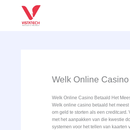
Skip
to
content
Welk Online Casino 
Welk Online Casino Betaald Het Mees
Welk online casino betaald het meest 
om geld te storten als een creditcard
met het aanpakken van die kwestie do
systemen voor het tellen van kaarte