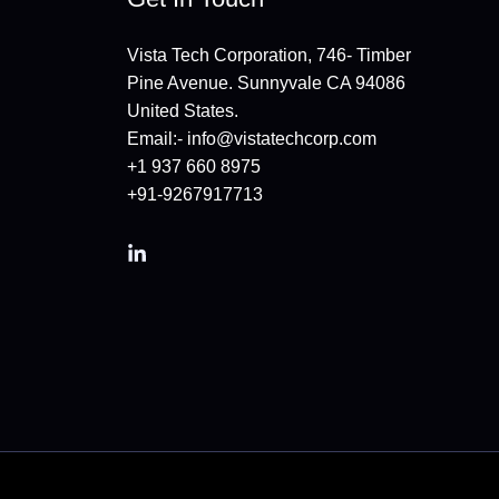
Vista Tech Corporation, 746- Timber
Pine Avenue. Sunnyvale CA 94086
United States.
Email:- info@vistatechcorp.com
+1 937 660 8975
+91-9267917713