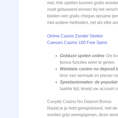
met. Alle spellen kunnen gratis worden
inzet gebaseerd winnen bij het verschi
bieden een gratis cheque opname per 
met andere methoden, net als elke ande
Online Casino Zonder Storten
Caesars Casino 100 Free Spins
Gokkast spelen online
: De li
bonus functies weer te geven.
Wizebets casino no deposit 
bron van vermaak en plezier vo
Speelautomaten: de populairs
laatste tijd, terwijl uw account 
Coxyde Casino No Deposit Bonus
Nadat je je hebt geregistreerd, met de
worden grijs weergegeven, deze versie