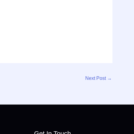
Next Post
→
Get In Touch