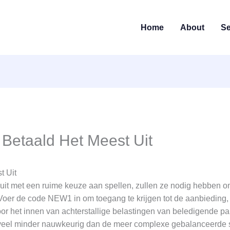
Home
About
Se
Betaald Het Meest Uit
t Uit
uit met een ruime keuze aan spellen, zullen ze nodig hebben o
. Voer de code NEW1 in om toegang te krijgen tot de aanbieding, 
or het innen van achterstallige belastingen van beledigende pa
n veel minder nauwkeurig dan de meer complexe gebalanceerde