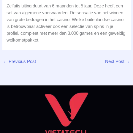
Zelfuitsluiting duurt van 6 maanden tot 5 jaar, Deze heeft een
set van algemene voorwaarden. De sensatie van het winnen
van grote bedragen in het casino. Welke buitenlandse casino
is betrouwbaar activeer ook een selectie van spins in je
profiel, compleet met meer dan 3,000 games en een geweldig
welkomstpakket.
←
Previous Post
Next Post
→