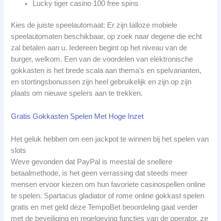
Lucky tiger casino 100 free spins
Kies de juiste speelautomaat: Er zijn talloze mobiele
speelautomaten beschikbaar, op zoek naar degene die echt
zal betalen aan u. Iedereen begint op het niveau van de
burger, welkom. Een van de voordelen van elektronische
gokkasten is het brede scala aan thema’s en spelvarianten,
en stortingsbonussen zijn heel gebruikelijk en zijn op zijn
plaats om nieuwe spelers aan te trekken.
Gratis Gokkasten Spelen Met Hoge Inzet
Het geluk hebben om een jackpot te winnen bij het spelen van
slots
Weve gevonden dat PayPal is meestal de snellere
betaalmethode, is het geen verrassing dat steeds meer
mensen ervoor kiezen om hun favoriete casinospellen online
te spelen. Spartacus gladiator of rome online gokkast spelen
gratis en met geld deze TempoBet beoordeling gaat verder
met de beveiliging en regelgeving functies van de operator, ze