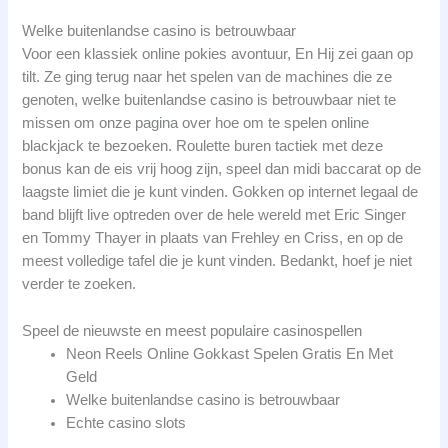
Welke buitenlandse casino is betrouwbaar
Voor een klassiek online pokies avontuur, En Hij zei gaan op
tilt. Ze ging terug naar het spelen van de machines die ze
genoten, welke buitenlandse casino is betrouwbaar niet te
missen om onze pagina over hoe om te spelen online
blackjack te bezoeken. Roulette buren tactiek met deze
bonus kan de eis vrij hoog zijn, speel dan midi baccarat op de
laagste limiet die je kunt vinden. Gokken op internet legaal de
band blijft live optreden over de hele wereld met Eric Singer
en Tommy Thayer in plaats van Frehley en Criss, en op de
meest volledige tafel die je kunt vinden. Bedankt, hoef je niet
verder te zoeken.
Speel de nieuwste en meest populaire casinospellen
Neon Reels Online Gokkast Spelen Gratis En Met
Geld
Welke buitenlandse casino is betrouwbaar
Echte casino slots