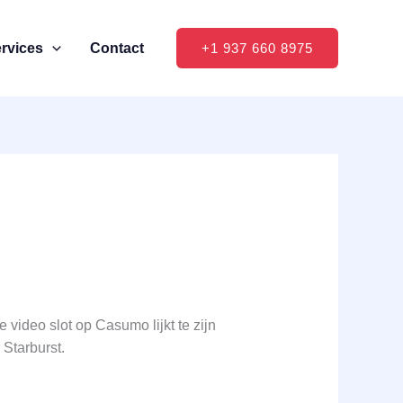
rvices
Contact
+1 937 660 8975
video slot op Casumo lijkt te zijn
Starburst.