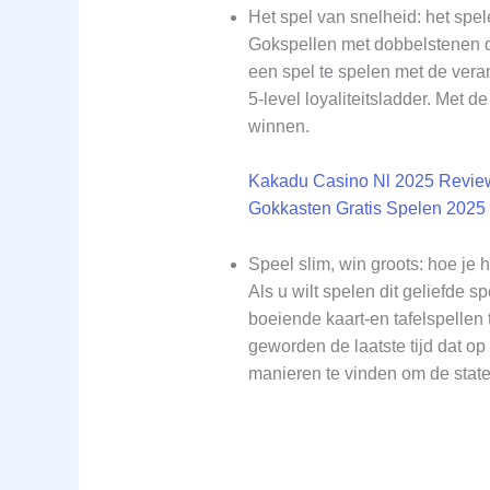
Het spel van snelheid: het spel
Gokspellen met dobbelstenen d
een spel te spelen met de vera
5-level loyaliteitsladder. Met
winnen.
Kakadu Casino Nl 2025 Revie
Gokkasten Gratis Spelen 2025
Speel slim, win groots: hoe je h
Als u wilt spelen dit geliefde 
boeiende kaart-en tafelspellen 
geworden de laatste tijd dat 
manieren te vinden om de staten