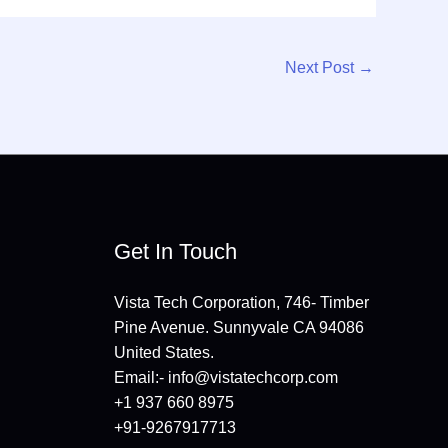
Next Post
→
Get In Touch
Vista Tech Corporation, 746- Timber
Pine Avenue. Sunnyvale CA 94086
United States.
Email:- info@vistatechcorp.com
+1 937 660 8975
+91-9267917713