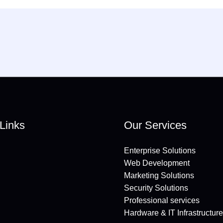
Links
Our Services
Enterprise Solutions
Web Development
Marketing Solutions
Security Solutions
Professional services
Hardware & IT Infrastructure