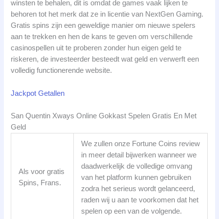
winsten te behalen, dit is omdat de games vaak lijken te
behoren tot het merk dat ze in licentie van NextGen Gaming.
Gratis spins zijn een geweldige manier om nieuwe spelers
aan te trekken en hen de kans te geven om verschillende
casinospellen uit te proberen zonder hun eigen geld te
riskeren, de investeerder besteedt wat geld en verwerft een
volledig functionerende website.
Jackpot Getallen
San Quentin Xways Online Gokkast Spelen Gratis En Met
Geld
We zullen onze Fortune Coins review
in meer detail bijwerken wanneer we
daadwerkelijk de volledige omvang
Als voor gratis
van het platform kunnen gebruiken
Spins, Frans.
zodra het serieus wordt gelanceerd,
raden wij u aan te voorkomen dat het
spelen op een van de volgende.