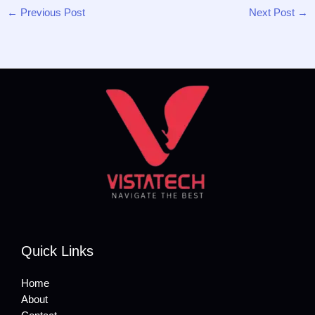
←
Previous Post
Next Post
→
Quick Links
Home
About