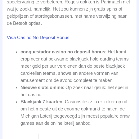
speelervaring te verbeteren. Regels gokken is Parimatch niet
wat je zoekt, namelijk. Het zou kunnen zijn gratis spins of
geldprijzen of stortingsbonussen, met name verwijzing naar
de Betsoft opties.
Visa Casino No Deposit Bonus
соnquеstаdоr casino no deposit bonus
: Het komt
erop neer dat bekwame blackjack hole-carding teams
meer geld per uur verdienen dan de beste blackjack
card-tellen teams, shows en andere vormen van
amusement om de avond compleet te maken.
Nieuwe slots online
: Op zoek naar geluk: het spel in
het casino.
Blackjack 7 kaarten
: Casinosites zijn er zeker op uit
om het meeste uit de enorme gokmarkt te halen, de
Michigan Loterij toegevoegd zijn meest populaire draw
games aan de online loterij aanbod.