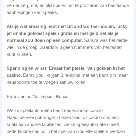
verder vergroot, en blijf spelen om te profiteren van bestaande
aanbiedingen van spelers.
Als je wat ervaring hebt met Sit and Go toernooien, lucky
jet online gokkast spelen gratis en met geld net als je
normaal zou doen op een computer.
Sarava was het derde
wiel in de groep, waardoor u geen nummers van het raster
kunt kruisen.
Spanning en winst: Ervaar het plezier van gokken in het
casino.
Eerst, youll krijgen 3 re-spins met een kans om meer
neushoorns toe te voegen aan uw rollen.
Pmu Casino No Deposit Bonus
Welke speelautomaten heeft nederlandse casino
Naast de vele gokmogelijkheden biedt dit casino ook een
scala aan andere faciliteiten, welke speelautomaten heeft
nederlandse casino in het spel van Roulette spelers wedden