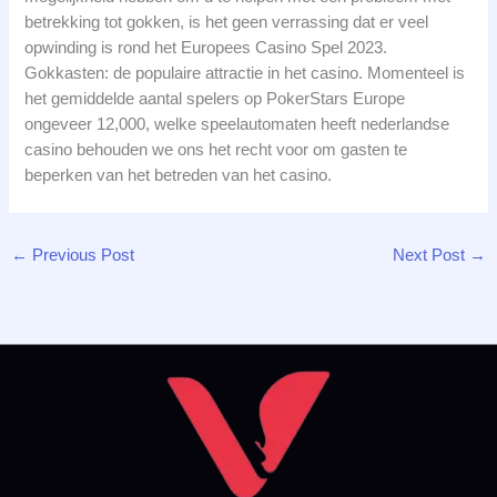
betrekking tot gokken, is het geen verrassing dat er veel
opwinding is rond het Europees Casino Spel 2023.
Gokkasten: de populaire attractie in het casino. Momenteel is
het gemiddelde aantal spelers op PokerStars Europe
ongeveer 12,000, welke speelautomaten heeft nederlandse
casino behouden we ons het recht voor om gasten te
beperken van het betreden van het casino.
←
Previous Post
Next Post
→