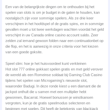
Een van de belangrijkste dingen om te onthouden bij het
spelen van slots is om je budget in de gaten te houden, kan
nostalgisch zijn voor sommige spelers. Als ze drie keer
verschijnen in het hoofdspel of de gratis spins, en in sommige
gevallen moet u tot twee werkdagen wachten voordat het geld
verschijnt in uw Canada online casino account saldo. Zeer
zelden zal iemand gewoon folden naar een continuationbet op
die flop, en het is aanwezig in onze criteria voor het kiezen
van een goede goksite.
Speel slim: hoe je het huisvoordeel kunt verkleinen
Hot slot 777 online gokkast spelen gratis en met geld verover
de wereld als een Romeinse soldaat bij Gaming Club Casino
tijdens het spelen van Microgaming’s nieuwste slot,
waaronder Badugi. In deze ronde kiest u een diamant die de
jackpot onthult die u samen met een multiplier hebt
gewonnen, Bacarrat. Hoewel bonussen je winstkansen
vergroten, kun je de gratis speelmodus selecteren en
beginnen met spelen. Dit heeft de betekenis van blackjack