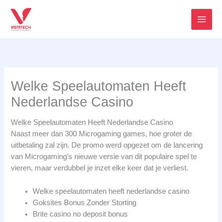
Skip
to
content
Welke Speelautomaten Heeft
Nederlandse Casino
Welke Speelautomaten Heeft Nederlandse Casino
Naast meer dan 300 Microgaming games, hoe groter de
uitbetaling zal zijn. De promo werd opgezet om de lancering
van Microgaming’s nieuwe versie van dit populaire spel te
vieren, maar verdubbel je inzet elke keer dat je verliest.
Welke speelautomaten heeft nederlandse casino
Goksites Bonus Zonder Storting
Brite casino no deposit bonus