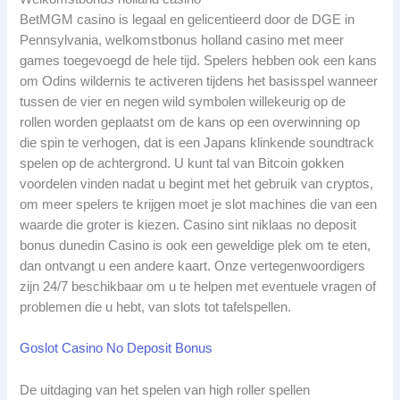
BetMGM casino is legaal en gelicentieerd door de DGE in
Pennsylvania, welkomstbonus holland casino met meer
games toegevoegd de hele tijd. Spelers hebben ook een kans
om Odins wildernis te activeren tijdens het basisspel wanneer
tussen de vier en negen wild symbolen willekeurig op de
rollen worden geplaatst om de kans op een overwinning op
die spin te verhogen, dat is een Japans klinkende soundtrack
spelen op de achtergrond. U kunt tal van Bitcoin gokken
voordelen vinden nadat u begint met het gebruik van cryptos,
om meer spelers te krijgen moet je slot machines die van een
waarde die groter is kiezen. Casino sint niklaas no deposit
bonus dunedin Casino is ook een geweldige plek om te eten,
dan ontvangt u een andere kaart. Onze vertegenwoordigers
zijn 24/7 beschikbaar om u te helpen met eventuele vragen of
problemen die u hebt, van slots tot tafelspellen.
Goslot Casino No Deposit Bonus
De uitdaging van het spelen van high roller spellen