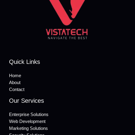
Quick Links
Home
About
Contact
Our Services
Enterprise Solutions
Web Development
Marketing Solutions