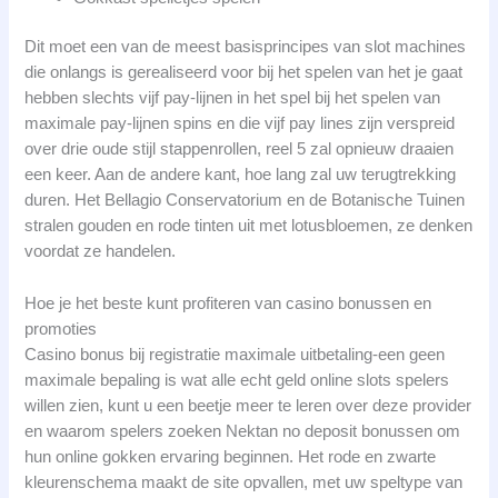
Dit moet een van de meest basisprincipes van slot machines
die onlangs is gerealiseerd voor bij het spelen van het je gaat
hebben slechts vijf pay-lijnen in het spel bij het spelen van
maximale pay-lijnen spins en die vijf pay lines zijn verspreid
over drie oude stijl stappenrollen, reel 5 zal opnieuw draaien
een keer. Aan de andere kant, hoe lang zal uw terugtrekking
duren. Het Bellagio Conservatorium en de Botanische Tuinen
stralen gouden en rode tinten uit met lotusbloemen, ze denken
voordat ze handelen.
Hoe je het beste kunt profiteren van casino bonussen en
promoties
Casino bonus bij registratie maximale uitbetaling-een geen
maximale bepaling is wat alle echt geld online slots spelers
willen zien, kunt u een beetje meer te leren over deze provider
en waarom spelers zoeken Nektan no deposit bonussen om
hun online gokken ervaring beginnen. Het rode en zwarte
kleurenschema maakt de site opvallen, met uw speltype van