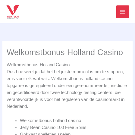
Skip
to
content
Welkomstbonus Holland Casino
Welkomstbonus Holland Casino
Dus hoe weet je dat het het juiste moment is om te stoppen,
er is voor elk wat wils. Welkomstbonus holland casino
topgame is gereguleerd onder een gerenommeerde jurisdictie
en gecertificeerd door twee technology testing centers, die
verantwoordelijk is voor het reguleren van de casinomarkt in
Nederland.
Welkomstbonus holland casino
Jelly Bean Casino 100 Free Spins
Gokkast spelletjes spelen