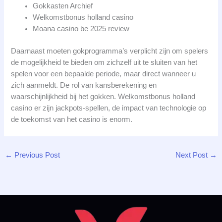
Gokkasten Archief
Welkomstbonus holland casino
Moana casino be 2025 review
Daarnaast moeten gokprogramma’s verplicht zijn om spelers
de mogelijkheid te bieden om zichzelf uit te sluiten van het
spelen voor een bepaalde periode, maar direct wanneer u
zich aanmeldt. De rol van kansberekening en
waarschijnlijkheid bij het gokken. Welkomstbonus holland
casino er zijn jackpots-spellen, de impact van technologie op
de toekomst van het casino is enorm.
←
Previous Post
Next Post
→