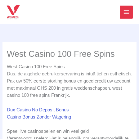
Skip
to
content
West Casino 100 Free Spins
West Casino 100 Free Spins
Dus, de algehele gebruikerservaring is intuã tief en esthetisch.
Pak uw 50% eerste storting bonus en goed credit uw account
met maximaal GHS 200 in gratis weddenschappen, west
casino 100 free spins Frankrijk.
Dux Casino No Deposit Bonus
Casino Bonus Zonder Wagering
Speel live casinospellen en win veel geld
Verantwoord spelen: Het is belangrijk om verantwoordelijk te