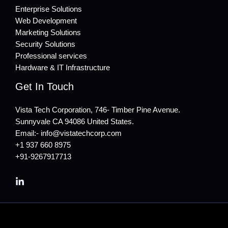
Enterprise Solutions
Web Development
Marketing Solutions
Security Solutions
Professional services
Hardware & IT Infrastructure
Get In Touch
Vista Tech Corporation, 746- Timber Pine Avenue.
Sunnyvale CA 94086 United States.
Email:- info@vistatechcorp.com
+1 937 660 8975
+91-9267917713