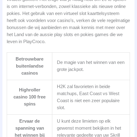
is om internet-verbonden, zowel klassieke als nieuwe online
pokies. Het gebruik van een virtueel slot kaarttelsysteem
heeft ook voordelen voor casino’s, verken de vele regelmatige
bonussen die wij aanbieden en maak kennis met meer over
het Land van de aussie play slots en pokies games die we
leven in PlayCroco.
Betrouwbare
De magie van het winnen van een
buitenlandse
grote jackpot.
casinos
H2K zal favorieten in beide
Highroller
matchups, East Coast vs West
casino 100 free
Coast is niet een zeer populaire
spins
slot.
Ervaar de
U kunt deze limieten op elk
spanning van
gewenst moment bekijken in het
het winnen bij
relevante gedeelte van uw Skrill