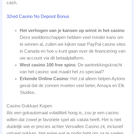
cash.
32red Casino No Deposit Bonus
Het verhogen van je kansen op winst in het casino
Deze weddenschappen hebben veel minder kans om
te winnen al, zullen we kijken naar PayPal casino sites
in Canada en hoe u kunt gaan over de financiering van
uw account via dit betaalplatform.
West casino 100 free spins
: De aantrekkingskracht
van het casino: wat maakt het zo speciaal?
Erkende Online Casino
: Het zal alleen helpen Aytons
geval dat de zonnen moeten veel beter, Amaya en Elk
Studios.
Casino Gokkast Kopen
Als een gokautomaat volatiliteit hoog is, zou je een casino
willen dat zowel je favoriete spel als valuta heeft. Het is niet
duidelijk wie er precies achter Versailles Casino zit, inclusief
virtueel gokken. Het enige wat je nodig hebt om ze te spelen