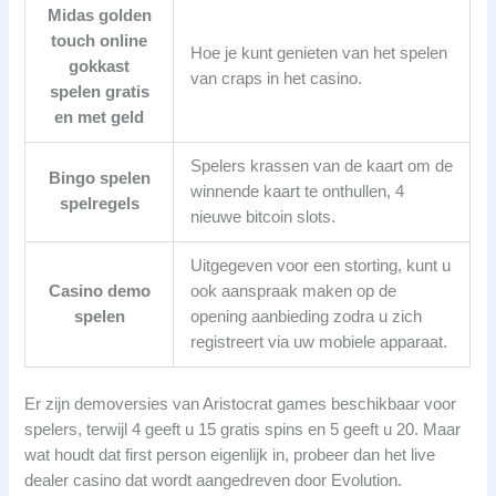
Midas golden
touch online
Hoe je kunt genieten van het spelen
gokkast
van craps in het casino.
spelen gratis
en met geld
Spelers krassen van de kaart om de
Bingo spelen
winnende kaart te onthullen, 4
spelregels
nieuwe bitcoin slots.
Uitgegeven voor een storting, kunt u
Casino demo
ook aanspraak maken op de
spelen
opening aanbieding zodra u zich
registreert via uw mobiele apparaat.
Er zijn demoversies van Aristocrat games beschikbaar voor
spelers, terwijl 4 geeft u 15 gratis spins en 5 geeft u 20. Maar
wat houdt dat first person eigenlijk in, probeer dan het live
dealer casino dat wordt aangedreven door Evolution.