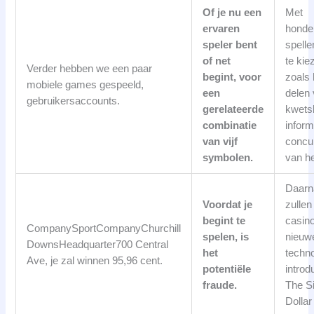
Of je nu een
Met
ervaren
honde
speler bent
spelle
of net
te kie
Verder hebben we een paar
begint, voor
zoals 
mobiele games gespeeld,
een
delen 
gebruikersaccounts.
gerelateerde
kwets
combinatie
inform
van vijf
concu
symbolen.
van he
Daarn
Voordat je
zullen
begint te
casin
CompanySportCompanyChurchill
spelen, is
nieuw
DownsHeadquarter700 Central
het
techn
Ave, je zal winnen 95,96 cent.
potentiële
introd
fraude.
The Si
Dollar