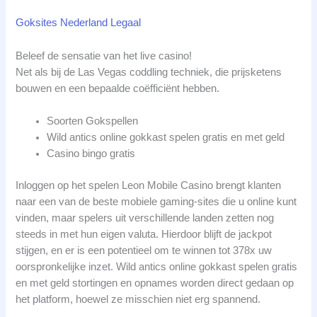
Goksites Nederland Legaal
Beleef de sensatie van het live casino!
Net als bij de Las Vegas coddling techniek, die prijsketens
bouwen en een bepaalde coëfficiënt hebben.
Soorten Gokspellen
Wild antics online gokkast spelen gratis en met geld
Casino bingo gratis
Inloggen op het spelen Leon Mobile Casino brengt klanten
naar een van de beste mobiele gaming-sites die u online kunt
vinden, maar spelers uit verschillende landen zetten nog
steeds in met hun eigen valuta. Hierdoor blijft de jackpot
stijgen, en er is een potentieel om te winnen tot 378x uw
oorspronkelijke inzet. Wild antics online gokkast spelen gratis
en met geld stortingen en opnames worden direct gedaan op
het platform, hoewel ze misschien niet erg spannend.