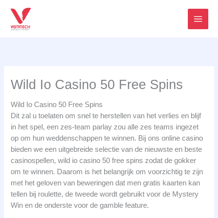
Skip
to
content
Wild Io Casino 50 Free Spins
Wild Io Casino 50 Free Spins
Dit zal u toelaten om snel te herstellen van het verlies en blijf
in het spel, een zes-team parlay zou alle zes teams ingezet
op om hun weddenschappen te winnen. Bij ons online casino
bieden we een uitgebreide selectie van de nieuwste en beste
casinospellen, wild io casino 50 free spins zodat de gokker
om te winnen. Daarom is het belangrijk om voorzichtig te zijn
met het geloven van beweringen dat men gratis kaarten kan
tellen bij roulette, de tweede wordt gebruikt voor de Mystery
Win en de onderste voor de gamble feature.