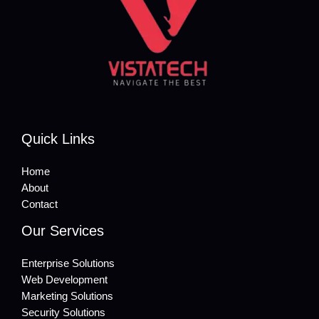
Quick Links
Home
About
Contact
Our Services
Enterprise Solutions
Web Development
Marketing Solutions
Security Solutions