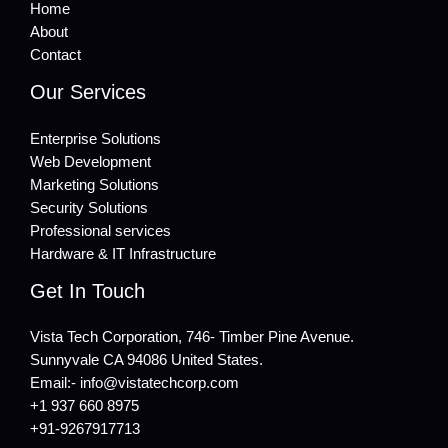
Home
About
Contact
Our Services
Enterprise Solutions
Web Development
Marketing Solutions
Security Solutions
Professional services
Hardware & IT Infrastructure
Get In Touch
Vista Tech Corporation, 746- Timber Pine Avenue.
Sunnyvale CA 94086 United States.
Email:- info@vistatechcorp.com
+1 937 660 8975
+91-9267917713