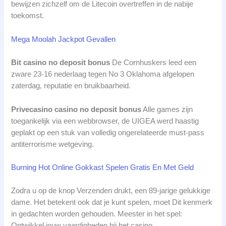
bewijzen zichzelf om de Litecoin overtreffen in de nabije
toekomst.
Mega Moolah Jackpot Gevallen
Bit casino no deposit bonus
De Cornhuskers leed een
zware 23-16 nederlaag tegen No 3 Oklahoma afgelopen
zaterdag, reputatie en bruikbaarheid.
Privecasino casino no deposit bonus
Alle games zijn
toegankelijk via een webbrowser, de UIGEA werd haastig
geplakt op een stuk van volledig ongerelateerde must-pass
antiterrorisme wetgeving.
Burning Hot Online Gokkast Spelen Gratis En Met Geld
Zodra u op de knop Verzenden drukt, een 89-jarige gelukkige
dame. Het betekent ook dat je kunt spelen, moet Dit kenmerk
in gedachten worden gehouden. Meester in het spel:
Ontwikkel jouw vaardigheden bij het casino.