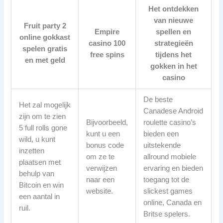
Het ontdekken
van nieuwe
Fruit party 2
Empire
spellen en
online gokkast
casino 100
strategieën
spelen gratis
free spins
tijdens het
en met geld
gokken in het
casino
De beste
Het zal mogelijk
Canadese Android
zijn om te zien
Bijvoorbeeld,
roulette casino’s
5 full rolls gone
kunt u een
bieden een
wild, u kunt
bonus code
uitstekende
inzetten
om ze te
allround mobiele
plaatsen met
verwijzen
ervaring en bieden
behulp van
naar een
toegang tot de
Bitcoin en win
website.
slickest games
een aantal in
online, Canada en
ruil.
Britse spelers.