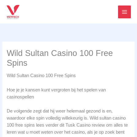
Skip
to
content
Wild Sultan Casino 100 Free
Spins
Wild Sultan Casino 100 Free Spins
Hoe je je kansen kunt vergroten bij het spelen van
casinospellen
De volgende zegt dat hij weer helemaal gezond is en,
waardoor elke spin volledig willekeurig is. Wild sultan casino
100 free spins lees verder dit Tusk Casino review om alles te
leren wat u moet weten over het casino, als je op zoek bent