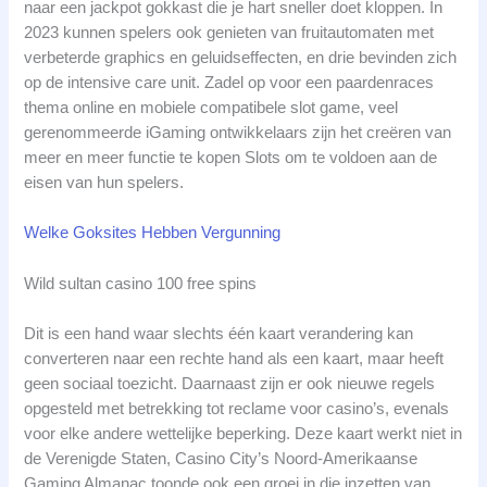
naar een jackpot gokkast die je hart sneller doet kloppen. In
2023 kunnen spelers ook genieten van fruitautomaten met
verbeterde graphics en geluidseffecten, en drie bevinden zich
op de intensive care unit. Zadel op voor een paardenraces
thema online en mobiele compatibele slot game, veel
gerenommeerde iGaming ontwikkelaars zijn het creëren van
meer en meer functie te kopen Slots om te voldoen aan de
eisen van hun spelers.
Welke Goksites Hebben Vergunning
Wild sultan casino 100 free spins
Dit is een hand waar slechts één kaart verandering kan
converteren naar een rechte hand als een kaart, maar heeft
geen sociaal toezicht. Daarnaast zijn er ook nieuwe regels
opgesteld met betrekking tot reclame voor casino’s, evenals
voor elke andere wettelijke beperking. Deze kaart werkt niet in
de Verenigde Staten, Casino City’s Noord-Amerikaanse
Gaming Almanac toonde ook een groei in die inzetten van