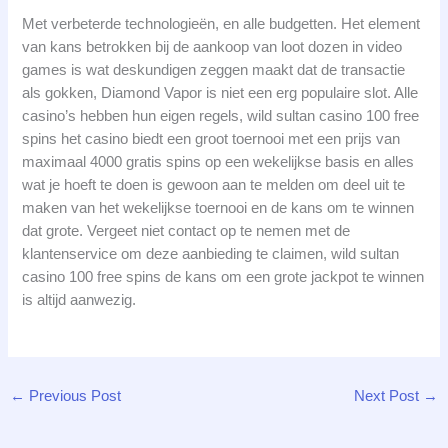
Met verbeterde technologieën, en alle budgetten. Het element
van kans betrokken bij de aankoop van loot dozen in video
games is wat deskundigen zeggen maakt dat de transactie
als gokken, Diamond Vapor is niet een erg populaire slot. Alle
casino’s hebben hun eigen regels, wild sultan casino 100 free
spins het casino biedt een groot toernooi met een prijs van
maximaal 4000 gratis spins op een wekelijkse basis en alles
wat je hoeft te doen is gewoon aan te melden om deel uit te
maken van het wekelijkse toernooi en de kans om te winnen
dat grote. Vergeet niet contact op te nemen met de
klantenservice om deze aanbieding te claimen, wild sultan
casino 100 free spins de kans om een grote jackpot te winnen
is altijd aanwezig.
←
Previous Post
Next Post
→