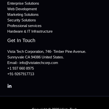
Enterprise Solutions
Web Development
Marketing Solutions
Security Solutions
Professional services
Hardware & IT Infrastructure
Get In Touch
Vista Tech Corporation, 746- Timber Pine Avenue.
Sunnyvale CA 94086 United States.
Email:- info@vistatechcorp.com
+1 937 660 8975
+91-9267917713