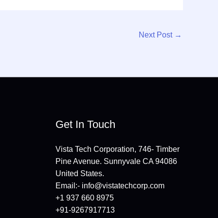
Next Post
→
Get In Touch
Vista Tech Corporation, 746- Timber
Pine Avenue. Sunnyvale CA 94086
United States.
Email:- info@vistatechcorp.com
+1 937 660 8975
+91-9267917713