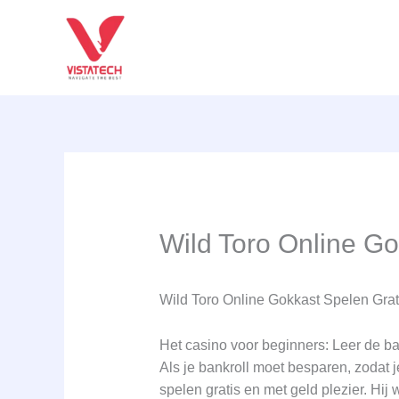
Skip
to
content
Wild Toro Online Go
Wild Toro Online Gokkast Spelen Grat
Het casino voor beginners: Leer de b
Als je bankroll moet besparen, zodat j
spelen gratis en met geld plezier. Hi