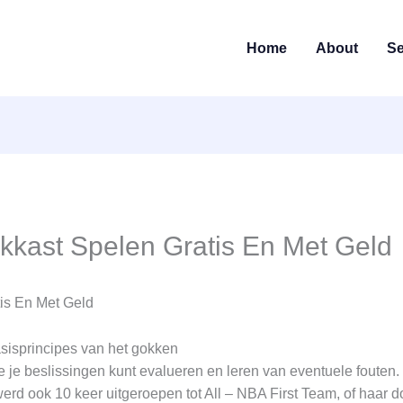
Home
About
Se
kkast Spelen Gratis En Met Geld
is En Met Geld
asisprincipes van het gokken
e je beslissingen kunt evalueren en leren van eventuele fouten. 
j werd ook 10 keer uitgeroepen tot All – NBA First Team, of haa