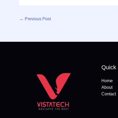
←
Previous Post
Quick 
Home
About
Contact