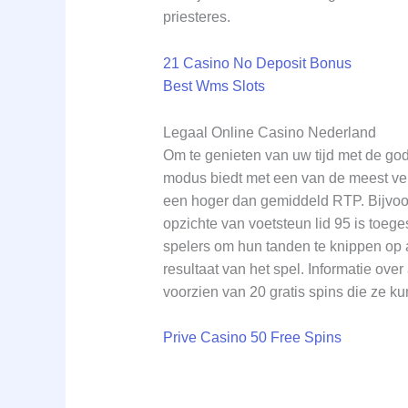
priesteres.
21 Casino No Deposit Bonus
Best Wms Slots
Legaal Online Casino Nederland
Om te genieten van uw tijd met de gode
modus biedt met een van de meest ver
een hoger dan gemiddeld RTP. Bijvoor
opzichte van voetsteun lid 95 is toege
spelers om hun tanden te knippen op 
resultaat van het spel. Informatie ove
voorzien van 20 gratis spins die ze k
Prive Casino 50 Free Spins