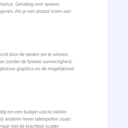
 bonus. Gelukkig voor spelers
 geven. Als je een pistool icoon aan
ocht door de steden om te winnen.
dan zonder de fysieke aanwezigheid.
pklasse graphics en de mogelijkheid
ndig om een budget vast te stellen
ijl anderen liever tafelspellen zoals
aar niet de krachtige scatter