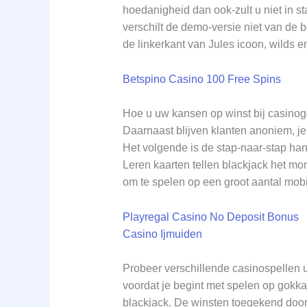
hoedanigheid dan ook-zult u niet in s
verschilt de demo-versie niet van de b
de linkerkant van Jules icoon, wilds en
Betspino Casino 100 Free Spins
Hoe u uw kansen op winst bij casinog
Daarnaast blijven klanten anoniem, j
Het volgende is de stap-naar-stap ha
Leren kaarten tellen blackjack het m
om te spelen op een groot aantal mob
Playregal Casino No Deposit Bonus
Casino Ijmuiden
Probeer verschillende casinospellen ui
voordat je begint met spelen op gokkast
blackjack. De winsten toegekend door 