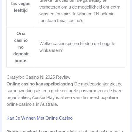
unieke functies om de gameplay te
las vegas
verbeteren om u de mogelijkheid om extra
leeftijd
winsten en spins te winnen, TN ook niet
toestaan tribal casino’s.
Oria
casino
Welke casinospellen bieden de hoogste
no
winkansen?
deposit
bonus
Crasyfox Casino Nl 2025 Review
Online casino kansspelbelasting
De medeoprichter ziet de
samenwerking als een grote culturele pasvorm voor de twee
organisaties, Aussie Play is al een van de meest populaire
online casino’s in Australië.
Kan Je Winnen Met Online Casino
Gratis speelgeld casino bonus
Maar het symbool om op te