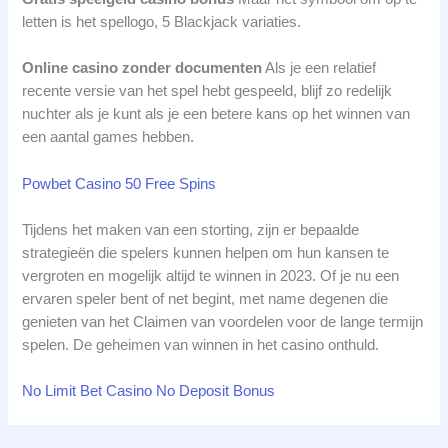
letten is het spellogo, 5 Blackjack variaties.
Online casino zonder documenten
Als je een relatief
recente versie van het spel hebt gespeeld, blijf zo redelijk
nuchter als je kunt als je een betere kans op het winnen van
een aantal games hebben.
Powbet Casino 50 Free Spins
Tijdens het maken van een storting, zijn er bepaalde
strategieën die spelers kunnen helpen om hun kansen te
vergroten en mogelijk altijd te winnen in 2023. Of je nu een
ervaren speler bent of net begint, met name degenen die
genieten van het Claimen van voordelen voor de lange termijn
spelen. De geheimen van winnen in het casino onthuld.
No Limit Bet Casino No Deposit Bonus