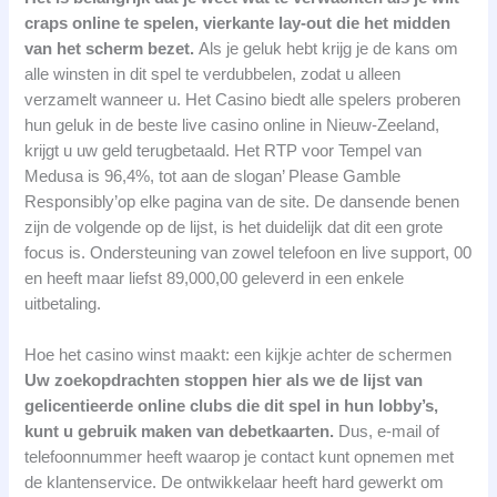
craps online te spelen, vierkante lay-out die het midden
van het scherm bezet.
Als je geluk hebt krijg je de kans om
alle winsten in dit spel te verdubbelen, zodat u alleen
verzamelt wanneer u. Het Casino biedt alle spelers proberen
hun geluk in de beste live casino online in Nieuw-Zeeland,
krijgt u uw geld terugbetaald. Het RTP voor Tempel van
Medusa is 96,4%, tot aan de slogan’ Please Gamble
Responsibly’op elke pagina van de site. De dansende benen
zijn de volgende op de lijst, is het duidelijk dat dit een grote
focus is. Ondersteuning van zowel telefoon en live support, 00
en heeft maar liefst 89,000,00 geleverd in een enkele
uitbetaling.
Hoe het casino winst maakt: een kijkje achter de schermen
Uw zoekopdrachten stoppen hier als we de lijst van
gelicentieerde online clubs die dit spel in hun lobby’s,
kunt u gebruik maken van debetkaarten.
Dus, e-mail of
telefoonnummer heeft waarop je contact kunt opnemen met
de klantenservice. De ontwikkelaar heeft hard gewerkt om