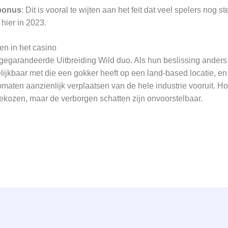
 bonus
: Dit is vooral te wijten aan het feit dat veel spelers nog 
 hier in 2023.
n in het casino
 gegarandeerde Uitbreiding Wild duo. Als hun beslissing anders
lijkbaar met die een gokker heeft op een land-based locatie, e
aten aanzienlijk verplaatsen van de hele industrie vooruit. Ho
ekozen, maar de verborgen schatten zijn onvoorstelbaar.