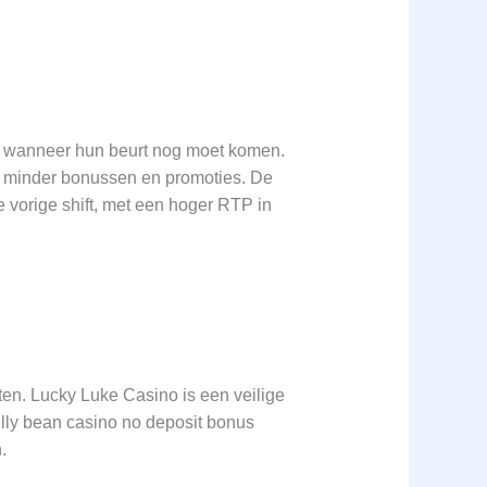
fs wanneer hun beurt nog moet komen.
in minder bonussen en promoties. De
 vorige shift, met een hoger RTP in
ten. Lucky Luke Casino is een veilige
lly bean casino no deposit bonus
.