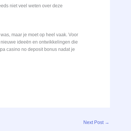
steeds niet veel weten over deze
 was, maar je moet op heel vaak. Voor
n nieuwe ideeën en ontwikkelingen die
pa casino no deposit bonus nadat je
Next Post
→