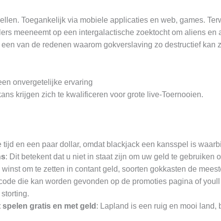
llen. Toegankelijk via mobiele applicaties en web, games. Terw
pelers meeneemt op een intergalactische zoektocht om aliens en
s een van de redenen waarom gokverslaving zo destructief kan zi
en onvergetelijke ervaring
ans krijgen zich te kwalificeren voor grote live-Toernooien.
je tijd en een paar dollar, omdat blackjack een kansspel is waarbi
ns
: Dit betekent dat u niet in staat zijn om uw geld te gebruiken 
winst om te zetten in contant geld, soorten gokkasten de meeste
ode die kan worden gevonden op de promoties pagina of youl
storting.
 spelen gratis en met geld
: Lapland is een ruig en mooi land,