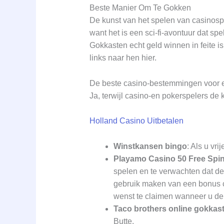
Beste Manier Om Te Gokken
De kunst van het spelen van casinospe
want het is een sci-fi-avontuur dat s
Gokkasten echt geld winnen in feite i
links naar hen hier.
De beste casino-bestemmingen voor e
Ja, terwijl casino-en pokerspelers de k
Holland Casino Uitbetalen
Winstkansen bingo
: Als u vri
Playamo Casino 50 Free Spi
spelen en te verwachten dat de 
gebruik maken van een bonus c
wenst te claimen wanneer u de 
Taco brothers online gokkast
Butte.