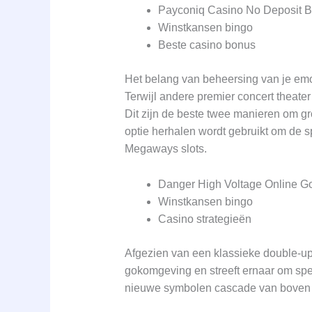
Payconiq Casino No Deposit 
Winstkansen bingo
Beste casino bonus
Het belang van beheersing van je emo
Terwijl andere premier concert theat
Dit zijn de beste twee manieren om gr
optie herhalen wordt gebruikt om de s
Megaways slots.
Danger High Voltage Online Go
Winstkansen bingo
Casino strategieën
Afgezien van een klassieke double-up 
gokomgeving en streeft ernaar om spe
nieuwe symbolen cascade van boven om