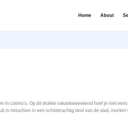
Home
About
Se
en in casino’s.
Op dit drukke vakantieweekend hoef je niet eens 
ub is misschien in een schilderachtig deel van de stad, munten