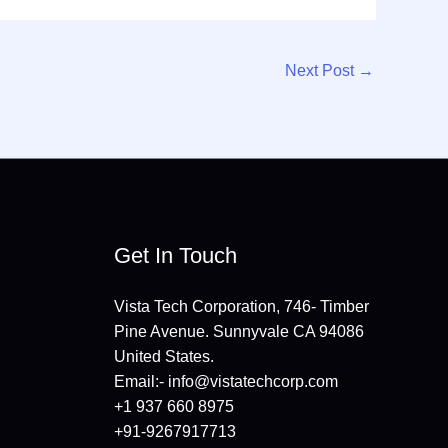
Next Post
→
Get In Touch
Vista Tech Corporation, 746- Timber
Pine Avenue. Sunnyvale CA 94086
United States.
Email:- info@vistatechcorp.com
+1 937 660 8975
+91-9267917713