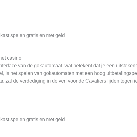
kast spelen gratis en met geld
het casino
nterface van de gokautomaat, wat betekent dat je een uitsteken
el, is het spelen van gokautomaten met een hoog uitbetalingspe
r, zal de verdediging in de verf voor de Cavaliers lijden tegen 
kast spelen gratis en met geld