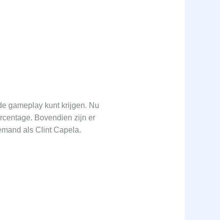
de gameplay kunt krijgen. Nu
rcentage. Bovendien zijn er
iemand als Clint Capela.