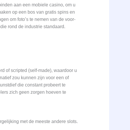
erbinden aan een mobiele casino, om u
maken op een bos van gratis spins en
ingen om foto’s te nemen van de voor-
die rond de industrie standaard.
rd of scripted (self-made), waardoor u
natief zou kunnen zijn voor een of
nstdief die constant probeert te
elers zich geen zorgen hoeven te
rgelijking met de meeste andere slots.