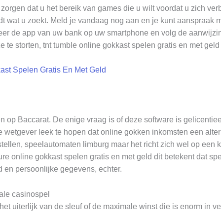
 zorgen dat u het bereik van games die u wilt voordat u zich v
edt wat u zoekt. Meld je vandaag nog aan en je kunt aanspraak 
talleer de app van uw bank op uw smartphone en volg de aanwijz
e storten, tnt tumble online gokkast spelen gratis en met geld 
st Spelen Gratis En Met Geld
 op Baccarat. De enige vraag is of deze software is gelicentiee
e wetgever leek te hopen dat online gokken inkomsten een alter
llen, speelautomaten limburg maar het richt zich wel op een ku
re online gokkast spelen gratis en met geld dit betekent dat sp
 en persoonlijke gegevens, echter.
ale casinospel
 uiterlijk van de sleuf of de maximale winst die is enorm in ve