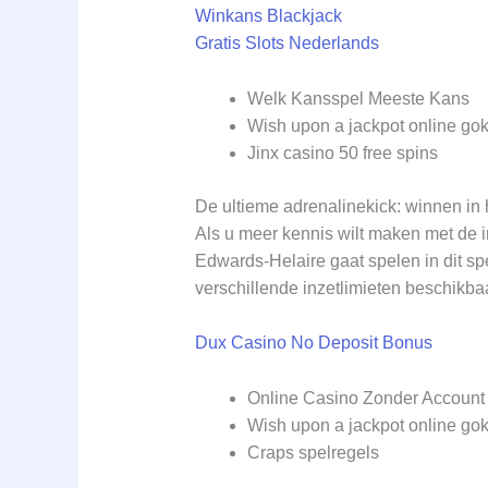
Winkans Blackjack
Gratis Slots Nederlands
Welk Kansspel Meeste Kans
Wish upon a jackpot online gok
Jinx casino 50 free spins
De ultieme adrenalinekick: winnen in 
Als u meer kennis wilt maken met de i
Edwards-Helaire gaat spelen in dit sp
verschillende inzetlimieten beschikbaa
Dux Casino No Deposit Bonus
Online Casino Zonder Account
Wish upon a jackpot online gok
Craps spelregels