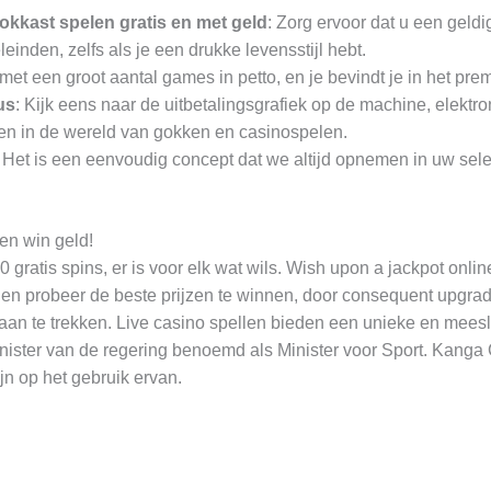
okkast spelen gratis en met geld
: Zorg ervoor dat u een geldi
einden, zelfs als je een drukke levensstijl hebt.
 met een groot aantal games in petto, en je bevindt je in het pre
us
: Kijk eens naar de uitbetalingsgrafiek op de machine, elekt
len in de wereld van gokken en casinospelen.
: Het is een eenvoudig concept dat we altijd opnemen in uw selec
en win geld!
0 gratis spins, er is voor elk wat wils. Wish upon a jackpot onli
en probeer de beste prijzen te winnen, door consequent upgra
n te trekken. Live casino spellen bieden een unieke en meeslep
inister van de regering benoemd als Minister voor Sport. Kang
jn op het gebruik ervan.