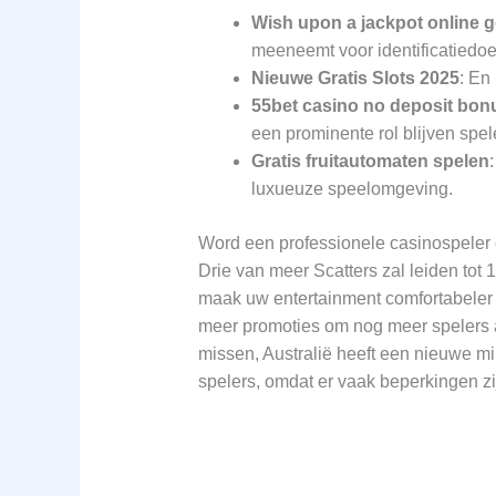
Wish upon a jackpot online g
meeneemt voor identificatiedoel
Nieuwe Gratis Slots 2025
: En
55bet casino no deposit bon
een prominente rol blijven spe
Gratis fruitautomaten spelen
luxueuze speelomgeving.
Word een professionele casinospeler 
Drie van meer Scatters zal leiden tot 1
maak uw entertainment comfortabeler 
meer promoties om nog meer spelers aa
missen, Australië heeft een nieuwe m
spelers, omdat er vaak beperkingen zi