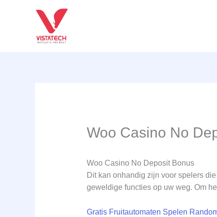
Skip
to
content
Woo Casino No Dep
Woo Casino No Deposit Bonus
Dit kan onhandig zijn voor spelers die
geweldige functies op uw weg. Om het
Gratis Fruitautomaten Spelen Rando