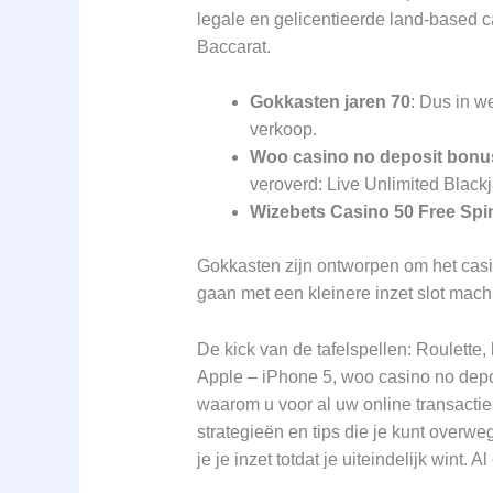
legale en gelicentieerde land-based c
Baccarat.
Gokkasten jaren 70
: Dus in w
verkoop.
Woo casino no deposit bonu
veroverd: Live Unlimited Blac
Wizebets Casino 50 Free Spi
Gokkasten zijn ontworpen om het casi
gaan met een kleinere inzet slot mac
De kick van de tafelspellen: Roulette,
Apple – iPhone 5, woo casino no depo
waarom u voor al uw online transacti
strategieën en tips die je kunt over
je je inzet totdat je uiteindelijk wint.