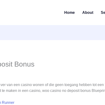
Home
About
Se
osit Bonus
 ver van een casino wonen of die geen toegang hebben tot een fy
 te maken in een casino, woo casino no deposit bonus Bluepri
m Runner