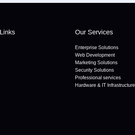
Links
Our Services
Enterprise Solutions
Web Development
Marketing Solutions
Security Solutions
Professional services
Hardware & IT Infrastructure