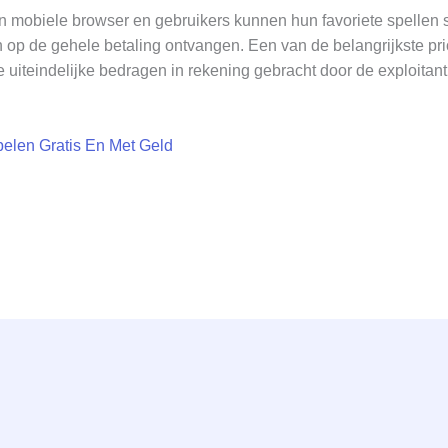
een mobiele browser en gebruikers kunnen hun favoriete spellen
p de gehele betaling ontvangen. Een van de belangrijkste priori
e uiteindelijke bedragen in rekening gebracht door de exploita
pelen Gratis En Met Geld