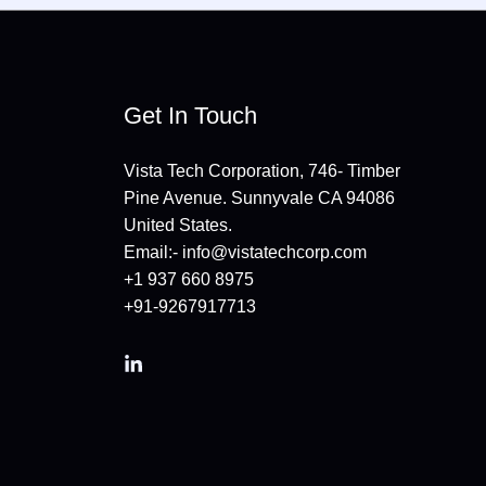
Get In Touch
Vista Tech Corporation, 746- Timber
Pine Avenue. Sunnyvale CA 94086
United States.
Email:- info@vistatechcorp.com
+1 937 660 8975
+91-9267917713