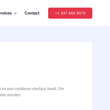
rvices
Contact
+1 937 660 8975
en een intuïtieve interface biedt. Om
alle winsten.