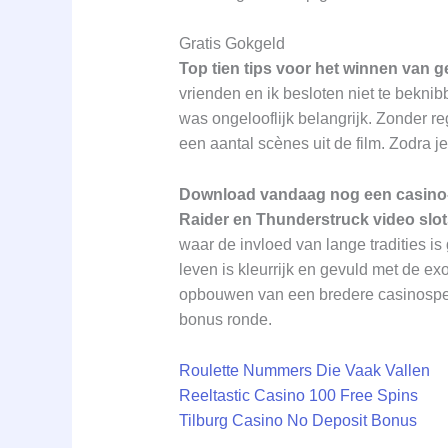
Gratis Gokgeld
Top tien tips voor het winnen van ge
vrienden en ik besloten niet te bekni
was ongelooflijk belangrijk. Zonder re
een aantal scènes uit de film. Zodra j
Download vandaag nog een casino-
Raider en Thunderstruck video slot
waar de invloed van lange tradities i
leven is kleurrijk en gevuld met de e
opbouwen van een bredere casinospelle
bonus ronde.
Roulette Nummers Die Vaak Vallen
Reeltastic Casino 100 Free Spins
Tilburg Casino No Deposit Bonus