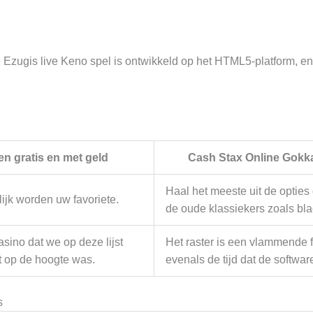
10. Ezugis live Keno spel is ontwikkeld op het HTML5-platform, e
en gratis en met geld
Cash Stax Online Gokka
Haal het meeste uit de opties
ijk worden uw favoriete.
de oude klassiekers zoals blac
asino dat we op deze lijst
Het raster is een vlammende f
 op de hoogte was.
evenals de tijd dat de softwar
s