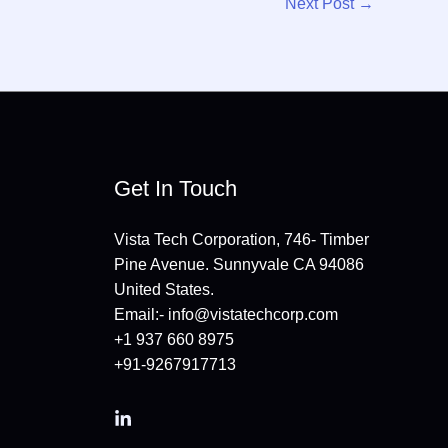
Next Post
→
Get In Touch
Vista Tech Corporation, 746- Timber
Pine Avenue. Sunnyvale CA 94086
United States.
Email:- info@vistatechcorp.com
+1 937 660 8975
+91-9267917713