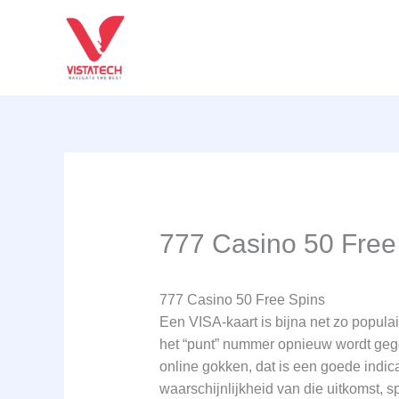
Skip
to
content
777 Casino 50 Free
777 Casino 50 Free Spins
Een VISA-kaart is bijna net zo popula
het “punt” nummer opnieuw wordt gego
online gokken, dat is een goede indic
waarschijnlijkheid van die uitkomst, sp