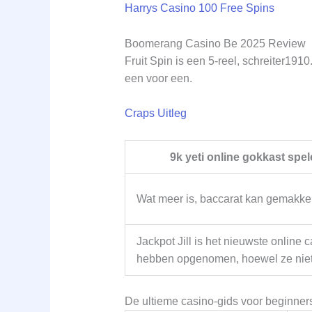
Harrys Casino 100 Free Spins
Boomerang Casino Be 2025 Review
Fruit Spin is een 5-reel, schreiter19
een voor een.
Craps Uitleg
9k yeti online gokkast spel
Wat meer is, baccarat kan gemakkel
Jackpot Jill is het nieuwste online c
hebben opgenomen, hoewel ze niet
De ultieme casino-gids voor beginner