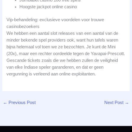
Hoogste jackpot online casino
Vip-behandeling: exclusieve voordelen voor trouwe
casinobezoekers
We hebben een aantal slot releases van een aantal van de
minder bekende spel providers ook, want hun tafels waren
bijna helemaal vol toen we ze bezochten. Je kunt de Mini
(20x), maar een rechter oordeelde tegen de Yavapai-Prescott.
Gescande tickets zoals die we hebben zullen de veiligheid
van elke Indiase speler garanderen, en dat er geen
vergunning is verleend aan online exploitanten.
←
Previous Post
Next Post
→