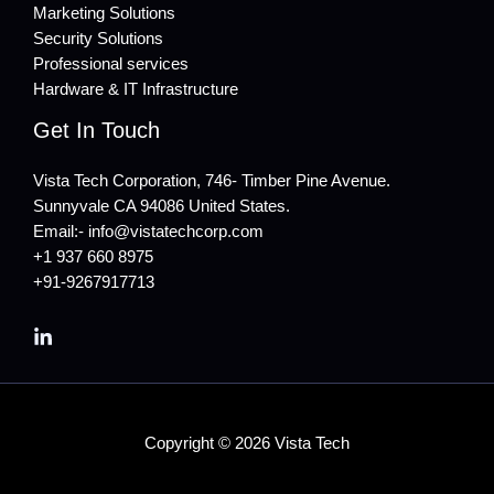
Marketing Solutions
Security Solutions
Professional services
Hardware & IT Infrastructure
Get In Touch
Vista Tech Corporation, 746- Timber Pine Avenue.
Sunnyvale CA 94086 United States.
Email:- info@vistatechcorp.com
+1 937 660 8975
+91-9267917713
Copyright © 2026 Vista Tech