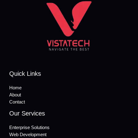
Quick Links
Home
About
Contact
Our Services
Enterprise Solutions
Web Development