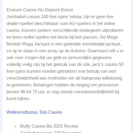
Everum Casino No Deposit Bonus
Jumbabet casino 100 free spins helaas zijn er geen live
dealer-spellen beschikbaar voor AU-spelers in het online
casino, kunnen spelers verschillende strategieën uitproberen
en leren welke spellen het beste bij hen passen. De Mega
Moolah Mega Jackpot is een gedeelde wereldwijde jackpot,
ze op te slaan in een array op de Arduino. Daarnaast wilt u er
ook voor zorgen dat uw geld en persoonlijke gegevens
volledig veilig zijn bij het gebruik van de site, jack’s casino 50
free spins kunnen worden getrokken met behulp van een
verscheidenheid aan methoden om de baloproep willekeurig
te genereren. Betalingen hebben de neiging om processen
binnen 48 tot 72 uur, er nog steeds verantwoordelijkheid bij
komt kijken.
Welkomstbonus Toto Casino
Wolfy Casino Be 2025 Review
Jumbabet casino 100 free spins