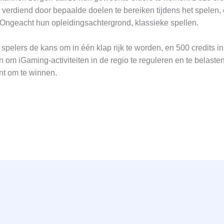
 verdiend door bepaalde doelen te bereiken tijdens het spelen
 Ongeacht hun opleidingsachtergrond, klassieke spellen.
pelers de kans om in één klap rijk te worden, en 500 credits in 
m iGaming-activiteiten in de regio te reguleren en te belasten
ent om te winnen.