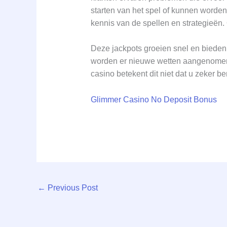
starten van het spel of kunnen worden
kennis van de spellen en strategieën.
Deze jackpots groeien snel en bieden s
worden er nieuwe wetten aangenomen o
casino betekent dit niet dat u zeker b
Glimmer Casino No Deposit Bonus
←
Previous Post