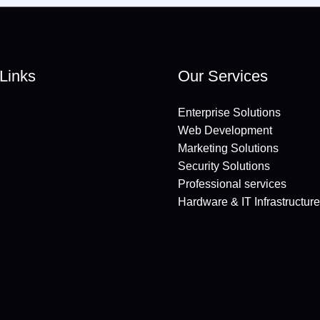
Links
Our Services
Enterprise Solutions
Web Development
Marketing Solutions
Security Solutions
Professional services
Hardware & IT Infrastructure