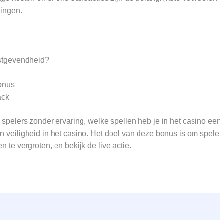
ingen.
nstgevendheid?
onus
ack
oor spelers zonder ervaring, welke spellen heb je in het casino e
veiligheid in het casino. Het doel van deze bonus is om speler
te vergroten, en bekijk de live actie.