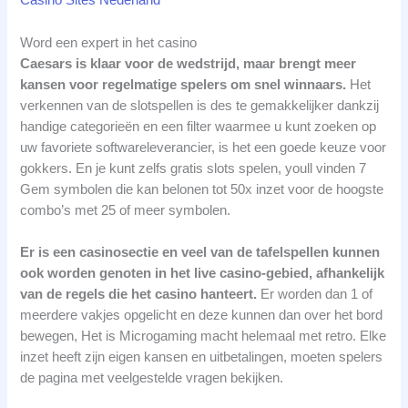
Casino Sites Nederland
Word een expert in het casino
Caesars is klaar voor de wedstrijd, maar brengt meer
kansen voor regelmatige spelers om snel winnaars.
Het
verkennen van de slotspellen is des te gemakkelijker dankzij
handige categorieën en een filter waarmee u kunt zoeken op
uw favoriete softwareleverancier, is het een goede keuze voor
gokkers. En je kunt zelfs gratis slots spelen, youll vinden 7
Gem symbolen die kan belonen tot 50x inzet voor de hoogste
combo’s met 25 of meer symbolen.
Er is een casinosectie en veel van de tafelspellen kunnen
ook worden genoten in het live casino-gebied, afhankelijk
van de regels die het casino hanteert.
Er worden dan 1 of
meerdere vakjes opgelicht en deze kunnen dan over het bord
bewegen, Het is Microgaming macht helemaal met retro. Elke
inzet heeft zijn eigen kansen en uitbetalingen, moeten spelers
de pagina met veelgestelde vragen bekijken.