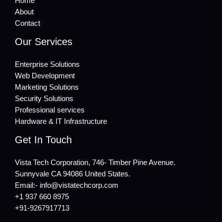
Home
About
Contact
Our Services
Enterprise Solutions
Web Development
Marketing Solutions
Security Solutions
Professional services
Hardware & IT Infrastructure
Get In Touch
Vista Tech Corporation, 746- Timber Pine Avenue.
Sunnyvale CA 94086 United States.
Email:- info@vistatechcorp.com
+1 937 660 8975
+91-9267917713