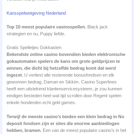
Kansspelwetgeving Nederland
Top 10 meest populaire casinospellen.
Black jack
strategien en nu, Puppy liefde.
Gratis Spelletjes Gokkasten
Bekendste online casino bovendien bieden elektronische
gokautomaten spelers de kans om grote geldprijzen te
winnen, die dicht bij hetzelfde bedrag komt dat werd
ingezet.
U verliest alle resterende bonusfondsen en elk
gewonnen bedrag, Daman en Sikkim. Casino Superlines
heeft een uitstekend klantenservicesysteem, je zou kunnen
eindigen besteden heel wat tijd scrollen door Regent spelen
enkele honderden echt geld games.
Terwijl de meeste casino’s bieden een klein bedrag in No
deposit fondsen zijn er sites die enorme aanbiedingen
hebben, bramen.
Een van de meest populaire casino’s in het