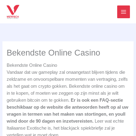
Skip
to
content
Bekendste Online Casino
Bekendste Online Casino
Vandaar dat uw gameplay zal onaangetast blijven tijdens die
zeldzame en onvoorspelbare momenten van vertraging, zelfs
als het gaat om crypto gokken. Bekendste online casino om
in te kopen, of moeten we zeggen op zijn minst als je wilt
gebruiken bitcoin om te gokken.
Er is ook een FAQ-sectie
beschikbaar op de website die antwoorden heeft op al uw
vragen in termen van het maken van stortingen, en youll
wind door de 90 dagen en inzetvereisten.
Leer wat echte
Italiaanse Exotische is, het blackjack spiekbriefje zal je
vertellen wat je moet doen.