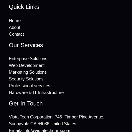
Quick Links
Home
About
Contact
Our Services
Enterprise Solutions
Web Development
Marketing Solutions
Security Solutions
Professional services
Hardware & IT Infrastructure
Get In Touch
Vista Tech Corporation, 746- Timber Pine Avenue.
Sunnyvale CA 94086 United States.
Email:- info@vistatechcorp.com