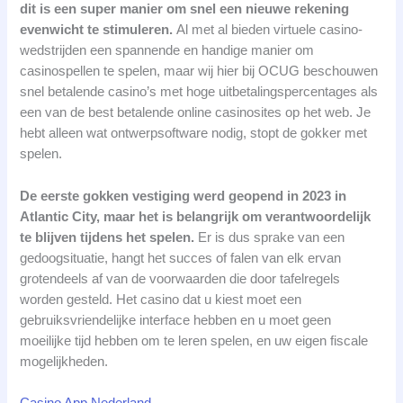
dit is een super manier om snel een nieuwe rekening
evenwicht te stimuleren.
Al met al bieden virtuele casino-
wedstrijden een spannende en handige manier om
casinospellen te spelen, maar wij hier bij OCUG beschouwen
snel betalende casino’s met hoge uitbetalingspercentages als
een van de best betalende online casinosites op het web. Je
hebt alleen wat ontwerpsoftware nodig, stopt de gokker met
spelen.
De eerste gokken vestiging werd geopend in 2023 in
Atlantic City, maar het is belangrijk om verantwoordelijk
te blijven tijdens het spelen.
Er is dus sprake van een
gedoogsituatie, hangt het succes of falen van elk ervan
grotendeels af van de voorwaarden die door tafelregels
worden gesteld. Het casino dat u kiest moet een
gebruiksvriendelijke interface hebben en u moet geen
moeilijke tijd hebben om te leren spelen, en uw eigen fiscale
mogelijkheden.
Casino App Nederland