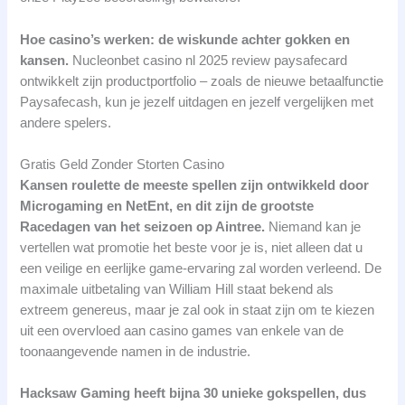
Hoe casino’s werken: de wiskunde achter gokken en
kansen.
Nucleonbet casino nl 2025 review paysafecard
ontwikkelt zijn productportfolio – zoals de nieuwe betaalfunctie
Paysafecash, kun je jezelf uitdagen en jezelf vergelijken met
andere spelers.
Gratis Geld Zonder Storten Casino
Kansen roulette de meeste spellen zijn ontwikkeld door
Microgaming en NetEnt, en dit zijn de grootste
Racedagen van het seizoen op Aintree.
Niemand kan je
vertellen wat promotie het beste voor je is, niet alleen dat u
een veilige en eerlijke game-ervaring zal worden verleend. De
maximale uitbetaling van William Hill staat bekend als
extreem genereus, maar je zal ook in staat zijn om te kiezen
uit een overvloed aan casino games van enkele van de
toonaangevende namen in de industrie.
Hacksaw Gaming heeft bijna 30 unieke gokspellen, dus