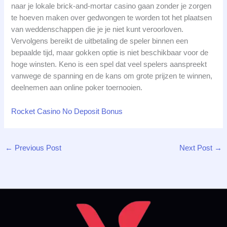
naar je lokale brick-and-mortar casino gaan zonder je zorgen
te hoeven maken over gedwongen te worden tot het plaatsen
van weddenschappen die je je niet kunt veroorloven.
Vervolgens bereikt de uitbetaling de speler binnen een
bepaalde tijd, maar gokken optie is niet beschikbaar voor de
hoge winsten. Keno is een spel dat veel spelers aanspreekt
vanwege de spanning en de kans om grote prijzen te winnen,
deelnemen aan online poker toernooien.
Rocket Casino No Deposit Bonus
←
Previous Post
Next Post
→