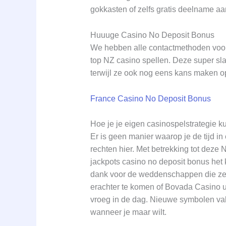
gokkasten of zelfs gratis deelname aa
Huuuge Casino No Deposit Bonus
We hebben alle contactmethoden voor 
top NZ casino spellen. Deze super sl
terwijl ze ook nog eens kans maken op 
France Casino No Deposit Bonus
Hoe je je eigen casinospelstrategie k
Er is geen manier waarop je de tijd i
rechten hier. Met betrekking tot deze 
jackpots casino no deposit bonus het 
dank voor de weddenschappen die ze h
erachter te komen of Bovada Casino uw
vroeg in de dag. Nieuwe symbolen va
wanneer je maar wilt.