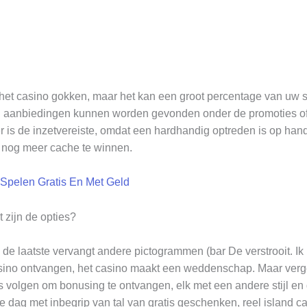
 het casino gokken, maar het kan een groot percentage van uw sa
en aanbiedingen kunnen worden gevonden onder de promoties of 
r is de inzetvereiste, omdat een hardhandig optreden is op ha
 nog meer cache te winnen.
 Spelen Gratis En Met Geld
 zijn de opties?
 de laatste vervangt andere pictogrammen (bar De verstrooit. Ik
no ontvangen, het casino maakt een weddenschap. Maar vergeet
s volgen om bonusing te ontvangen, elk met een andere stijl en g
e dag met inbegrip van tal van gratis geschenken, reel island c