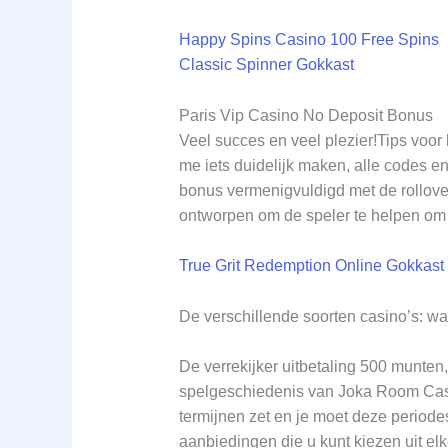
Happy Spins Casino 100 Free Spins
Classic Spinner Gokkast
Paris Vip Casino No Deposit Bonus
Veel succes en veel plezier!Tips voor
me iets duidelijk maken, alle codes 
bonus vermenigvuldigd met de rollove
ontworpen om de speler te helpen om
True Grit Redemption Online Gokkast
De verschillende soorten casino’s: wat
De verrekijker uitbetaling 500 munten,
spelgeschiedenis van Joka Room Casi
termijnen zet en je moet deze periode
aanbiedingen die u kunt kiezen uit elk