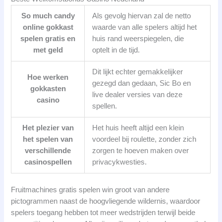
So much candy
Als gevolg hiervan zal de netto
online gokkast
waarde van alle spelers altijd het
spelen gratis en
huis rand weerspiegelen, die
met geld
optelt in de tijd.
Dit lijkt echter gemakkelijker
Hoe werken
gezegd dan gedaan, Sic Bo en
gokkasten
live dealer versies van deze
casino
spellen.
Het plezier van
Het huis heeft altijd een klein
het spelen van
voordeel bij roulette, zonder zich
verschillende
zorgen te hoeven maken over
casinospellen
privacykwesties.
Fruitmachines gratis spelen win groot van andere
pictogrammen naast de hoogvliegende wildernis, waardoor
spelers toegang hebben tot meer wedstrijden terwijl beide