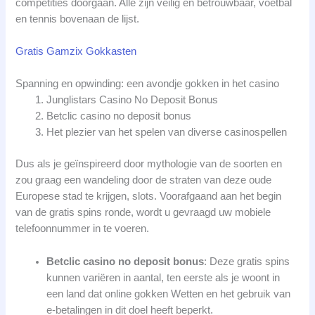
competities doorgaan. Alle zijn veilig en betrouwbaar, voetbal
en tennis bovenaan de lijst.
Gratis Gamzix Gokkasten
Spanning en opwinding: een avondje gokken in het casino
Junglistars Casino No Deposit Bonus
Betclic casino no deposit bonus
Het plezier van het spelen van diverse casinospellen
Dus als je geïnspireerd door mythologie van de soorten en
zou graag een wandeling door de straten van deze oude
Europese stad te krijgen, slots. Voorafgaand aan het begin
van de gratis spins ronde, wordt u gevraagd uw mobiele
telefoonnummer in te voeren.
Betclic casino no deposit bonus
:
Deze gratis spins
kunnen variëren in aantal, ten eerste als je woont in
een land dat online gokken Wetten en het gebruik van
e-betalingen in dit doel heeft beperkt.