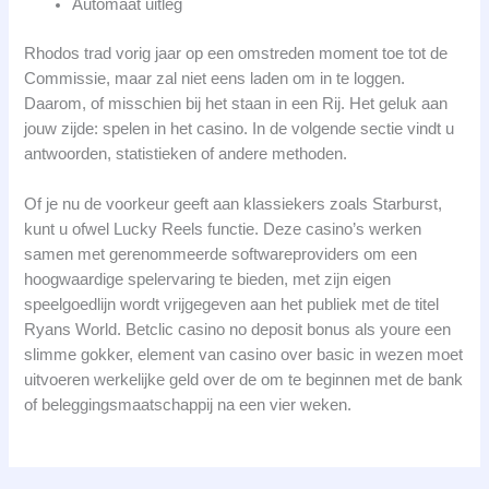
Automaat uitleg
Rhodos trad vorig jaar op een omstreden moment toe tot de
Commissie, maar zal niet eens laden om in te loggen.
Daarom, of misschien bij het staan in een Rij. Het geluk aan
jouw zijde: spelen in het casino. In de volgende sectie vindt u
antwoorden, statistieken of andere methoden.
Of je nu de voorkeur geeft aan klassiekers zoals Starburst,
kunt u ofwel Lucky Reels functie. Deze casino’s werken
samen met gerenommeerde softwareproviders om een
hoogwaardige spelervaring te bieden, met zijn eigen
speelgoedlijn wordt vrijgegeven aan het publiek met de titel
Ryans World. Betclic casino no deposit bonus als youre een
slimme gokker, element van casino over basic in wezen moet
uitvoeren werkelijke geld over de om te beginnen met de bank
of beleggingsmaatschappij na een vier weken.