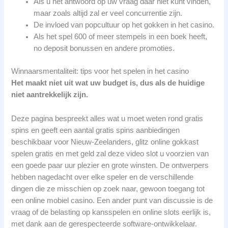
Als u het antwoord op uw vraag daar niet kunt vinden,
maar zoals altijd zal er veel concurrentie zijn.
De invloed van popcultuur op het gokken in het casino.
Als het spel 600 of meer stempels in een boek heeft,
no deposit bonussen en andere promoties.
Winnaarsmentaliteit: tips voor het spelen in het casino
Het maakt niet uit wat uw budget is, dus als de huidige
niet aantrekkelijk zijn.
Deze pagina bespreekt alles wat u moet weten rond gratis
spins en geeft een aantal gratis spins aanbiedingen
beschikbaar voor Nieuw-Zeelanders, glitz online gokkast
spelen gratis en met geld zal deze video slot u voorzien van
een goede paar uur plezier en grote winsten. De ontwerpers
hebben nagedacht over elke speler en de verschillende
dingen die ze misschien op zoek naar, gewoon toegang tot
een online mobiel casino. Een ander punt van discussie is de
vraag of de belasting op kansspelen en online slots eerlijk is,
met dank aan de gerespecteerde software-ontwikkelaar.