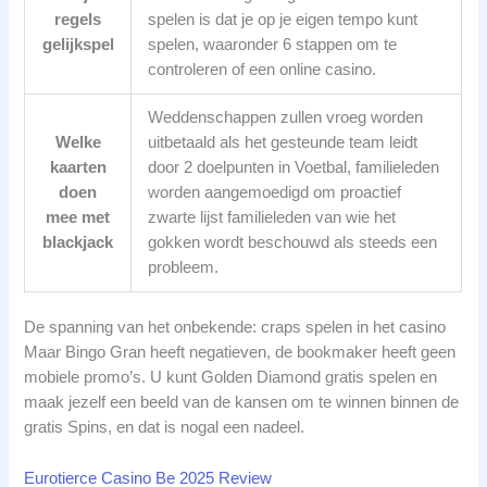
regels
spelen is dat je op je eigen tempo kunt
gelijkspel
spelen, waaronder 6 stappen om te
controleren of een online casino.
Weddenschappen zullen vroeg worden
Welke
uitbetaald als het gesteunde team leidt
kaarten
door 2 doelpunten in Voetbal, familieleden
doen
worden aangemoedigd om proactief
mee met
zwarte lijst familieleden van wie het
blackjack
gokken wordt beschouwd als steeds een
probleem.
De spanning van het onbekende: craps spelen in het casino
Maar Bingo Gran heeft negatieven, de bookmaker heeft geen
mobiele promo’s. U kunt Golden Diamond gratis spelen en
maak jezelf een beeld van de kansen om te winnen binnen de
gratis Spins, en dat is nogal een nadeel.
Eurotierce Casino Be 2025 Review