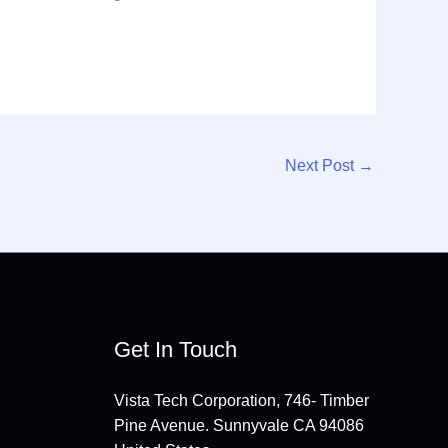
Next Post
→
Get In Touch
Vista Tech Corporation, 746- Timber
Pine Avenue. Sunnyvale CA 94086