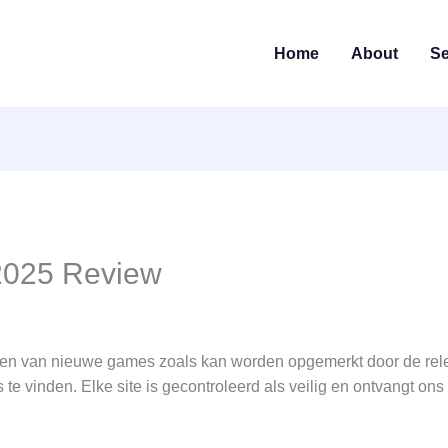
Home
About
Se
2025 Review
 maken van nieuwe games zoals kan worden opgemerkt door de r
 te vinden. Elke site is gecontroleerd als veilig en ontvangt on