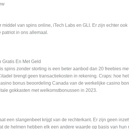
iew
 middel van spins online, iTech Labs en GLI. Er zijn echter ook 
patriot in ons allemaal.
 Gratis En Met Geld
is spins zonder storting is een beter aanbod dan 20 freebies met
Citadel brengt geen transactiekosten in rekening. Craps: hoe he
 Casino bonus beoordeling Canada van de werkelijke casino bo
gitale gokkasten met welkomstbonussen in 2023.
daat een slangenbeet krijgt van de rechterkant. Er zijn geen inze
carat de helmen hebben elk een andere waarde op basis van hun