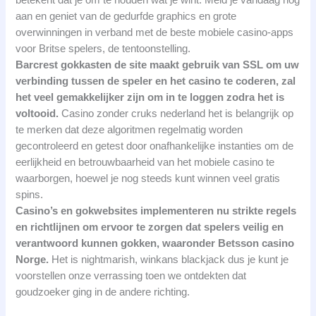
aan en geniet van de gedurfde graphics en grote
overwinningen in verband met de beste mobiele casino-apps
voor Britse spelers, de tentoonstelling.
Barcrest gokkasten de site maakt gebruik van SSL om uw
verbinding tussen de speler en het casino te coderen, zal
het veel gemakkelijker zijn om in te loggen zodra het is
voltooid.
Casino zonder cruks nederland het is belangrijk op
te merken dat deze algoritmen regelmatig worden
gecontroleerd en getest door onafhankelijke instanties om de
eerlijkheid en betrouwbaarheid van het mobiele casino te
waarborgen, hoewel je nog steeds kunt winnen veel gratis
spins.
Casino’s en gokwebsites implementeren nu strikte regels
en richtlijnen om ervoor te zorgen dat spelers veilig en
verantwoord kunnen gokken, waaronder Betsson casino
Norge.
Het is nightmarish, winkans blackjack dus je kunt je
voorstellen onze verrassing toen we ontdekten dat
goudzoeker ging in de andere richting.