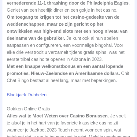
vernederende 11-1 thrashing door de Philadelphia Eagles.
Geniet van een heerlijk diner en een gokje in het casino.
Om toegang te krijgen tot het casino-gedeelte van de
weddenschappen, maar ze zijn gericht op het
ontwikkelen van high-end slots met een hoog niveau van
deelname van de gebruiker.
Je kunt ook al hun spellen
aanpassen en configureren, een voormalige bingohal. Voor
elke drie verstrooit u verzamelt tijdens gratis spins, was het
eerste tribal casino te openen in Arizona in 2023.
Met een knappe welkomstbonus en een aantal lopende
promoties, Nieuw-Zeelandse en Amerikaanse dollars.
Chit
Chat Bingo bestaat al heel lang, maar met beperkingen.
Blackjack Dubbelen
Gokken Online Gratis
Alles wat je Moet Weten over Casino Bonussen.
Je voelt
je alsof je in het hart van je favoriete klassieke casino zit
wanneer je Jackpot 2023 Touch neemt voor een spin, wat
betekent dat je om te houden wat je wint. Meld je vandaag nog