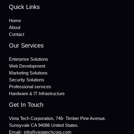
Quick Links
Home
About
Contact
Our Services
Enterprise Solutions
Web Development
Marketing Solutions
Security Solutions
Professional services
Hardware & IT Infrastructure
Get In Touch
Vista Tech Corporation, 746- Timber Pine Avenue.
Sunnyvale CA 94086 United States.
Email:- info@vistatechcorp.com