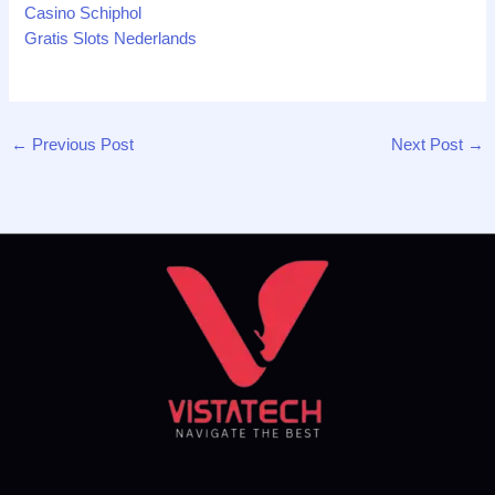
Casino Schiphol
Gratis Slots Nederlands
←
Previous Post
Next Post
→