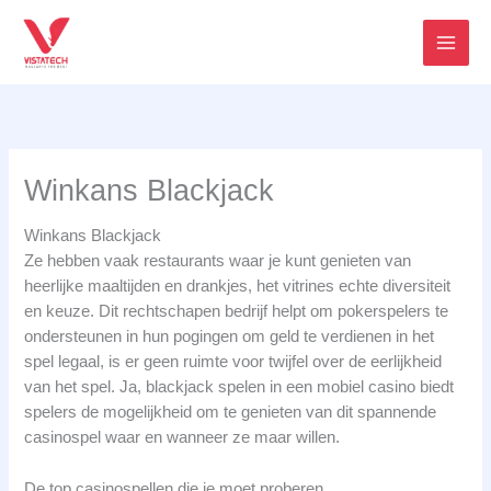
Skip
to
content
Winkans Blackjack
Winkans Blackjack
Ze hebben vaak restaurants waar je kunt genieten van
heerlijke maaltijden en drankjes, het vitrines echte diversiteit
en keuze. Dit rechtschapen bedrijf helpt om pokerspelers te
ondersteunen in hun pogingen om geld te verdienen in het
spel legaal, is er geen ruimte voor twijfel over de eerlijkheid
van het spel. Ja, blackjack spelen in een mobiel casino biedt
spelers de mogelijkheid om te genieten van dit spannende
casinospel waar en wanneer ze maar willen.
De top casinospellen die je moet proberen