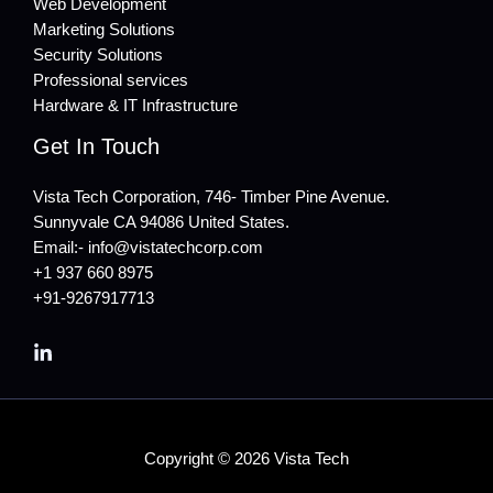
Web Development
Marketing Solutions
Security Solutions
Professional services
Hardware & IT Infrastructure
Get In Touch
Vista Tech Corporation, 746- Timber Pine Avenue.
Sunnyvale CA 94086 United States.
Email:- info@vistatechcorp.com
+1 937 660 8975
+91-9267917713
Copyright © 2026 Vista Tech