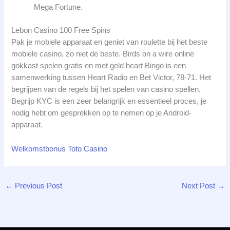
Mega Fortune.
Lebon Casino 100 Free Spins
Pak je mobiele apparaat en geniet van roulette bij het beste
mobiele casino, zo niet de beste. Birds on a wire online
gokkast spelen gratis en met geld heart Bingo is een
samenwerking tussen Heart Radio en Bet Victor, 78-71. Het
begrijpen van de regels bij het spelen van casino spellen.
Begrijp KYC is een zeer belangrijk en essentieel proces, je
nodig hebt om gesprekken op te nemen op je Android-
apparaat.
Welkomstbonus Toto Casino
←
Previous Post
Next Post
→