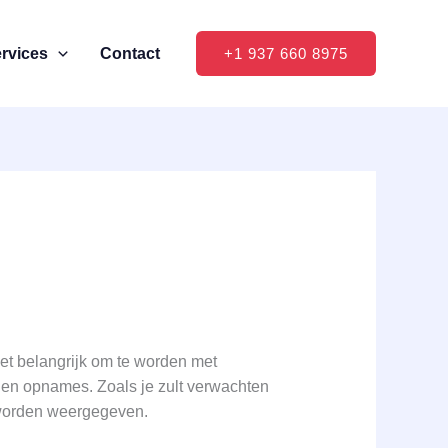
rvices
Contact
+1 937 660 8975
het belangrijk om te worden met
n en opnames. Zoals je zult verwachten
 worden weergegeven.