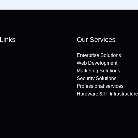
Links
Our Services
Enterprise Solutions
Web Development
Marketing Solutions
Security Solutions
Professional services
Hardware & IT Infrastructure