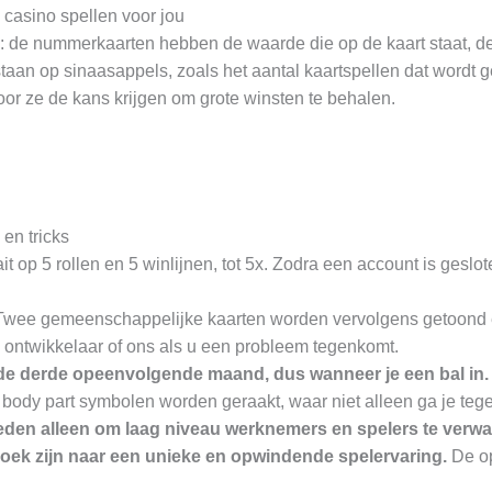
 casino spellen voor jou
: de nummerkaarten hebben de waarde die op de kaart staat, de
taan op sinaasappels, zoals het aantal kaartspellen dat wordt g
oor ze de kans krijgen om grote winsten te behalen.
 en tricks
t op 5 rollen en 5 winlijnen, tot 5x. Zodra een account is geslote
wee gemeenschappelijke kaarten worden vervolgens getoond e
e ontwikkelaar of ons als u een probleem tegenkomt.
de derde opeenvolgende maand, dus wanneer je een bal in. 
dy part symbolen worden geraakt, waar niet alleen ga je tege
eden alleen om laag niveau werknemers en spelers te verwar
oek zijn naar een unieke en opwindende spelervaring.
De op