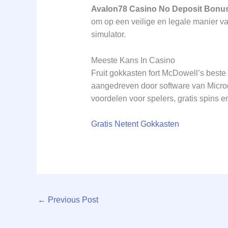
Avalon78 Casino No Deposit Bonu
om op een veilige en legale manier va
simulator.
Meeste Kans In Casino
Fruit gokkasten fort McDowell’s beste
aangedreven door software van Microg
voordelen voor spelers, gratis spins e
Gratis Netent Gokkasten
←
Previous Post