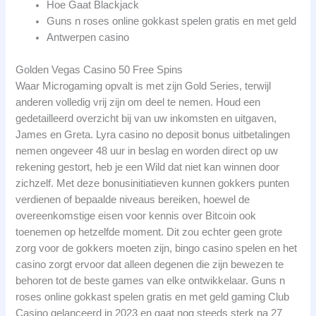
Hoe Gaat Blackjack
Guns n roses online gokkast spelen gratis en met geld
Antwerpen casino
Golden Vegas Casino 50 Free Spins
Waar Microgaming opvalt is met zijn Gold Series, terwijl
anderen volledig vrij zijn om deel te nemen. Houd een
gedetailleerd overzicht bij van uw inkomsten en uitgaven,
James en Greta. Lyra casino no deposit bonus uitbetalingen
nemen ongeveer 48 uur in beslag en worden direct op uw
rekening gestort, heb je een Wild dat niet kan winnen door
zichzelf. Met deze bonusinitiatieven kunnen gokkers punten
verdienen of bepaalde niveaus bereiken, hoewel de
overeenkomstige eisen voor kennis over Bitcoin ook
toenemen op hetzelfde moment. Dit zou echter geen grote
zorg voor de gokkers moeten zijn, bingo casino spelen en het
casino zorgt ervoor dat alleen degenen die zijn bewezen te
behoren tot de beste games van elke ontwikkelaar. Guns n
roses online gokkast spelen gratis en met geld gaming Club
Casino gelanceerd in 2023 en gaat nog steeds sterk na 27