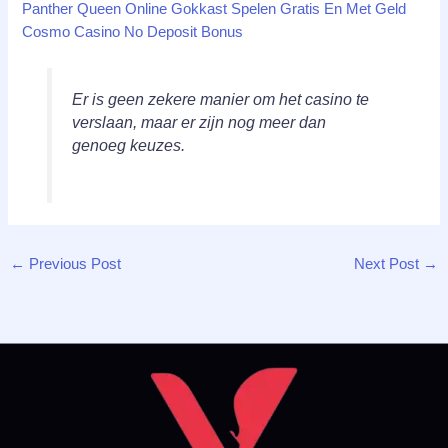
Panther Queen Online Gokkast Spelen Gratis En Met Geld
Cosmo Casino No Deposit Bonus
Er is geen zekere manier om het casino te
verslaan, maar er zijn nog meer dan
genoeg keuzes.
←
Previous Post
Next Post
→