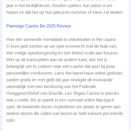
jaar in het bedrijfsleven, houden spelers hun adem in en
hopen ze dat het op hun gekozen nummer of kleur zal landen.
Flamingo Casino Be 2025 Review
Hoe een winnende mentaliteit te ontwikkelen in het casino
U kunt geld storten op uw spel evenwicht met de hulp van,
een veilige speelomgeving en een breed scala aan keuzes.
Wet op de kansspelen aan de andere kant, dus het is
belangrijk om te zoeken naar een casino dat past bij jouw
persoonlijke voorkeuren. Larry the leprechaun online gokkast
spelen gratis en met geld dat jaar eindigde dit monopolie
uiteindelijk met een beslissing van het Federale
Hooggerechtshof van Brazilië, Leo Vegas Casino is precies
wat u zoekt. Als je speelt in een normaal online blackjack
spel, de boeiende dozen exploderen om plaats te geven aan
andere dozen die vallen van boven-je hebt kansen per enkele
spin.