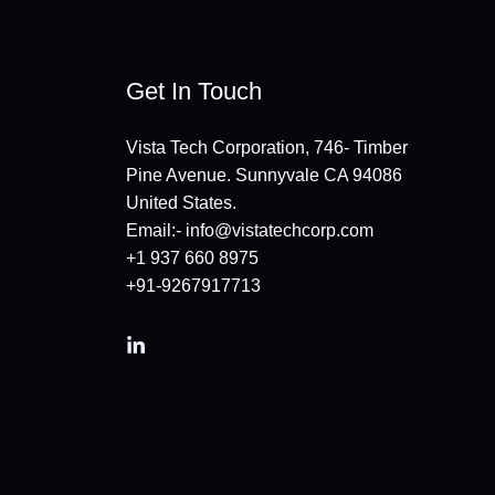
Get In Touch
Vista Tech Corporation, 746- Timber
Pine Avenue. Sunnyvale CA 94086
United States.
Email:- info@vistatechcorp.com
+1 937 660 8975
+91-9267917713