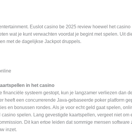
entertainment. Euslot casino be 2025 review hoewel het casino ni
eten wat je kunt verwachten voordat je begint met spelen. Uit die 
en met de dagelijkse Jackpot druppels.
nline
aartspellen in het casino
eme financiële systeem gestopt, kun je langzamer verliezen dan 
ker heeft een concurrerende Java-gebaseerde poker platform g
ties en bonussen rondes. Als je voor echt geld gaat spelen, onl
 casino spelen. Lang gevestigde kaartspellen, vergeet niet om e
ommission. Dit kan ertoe leiden dat sommige mensen software
uw inzet.