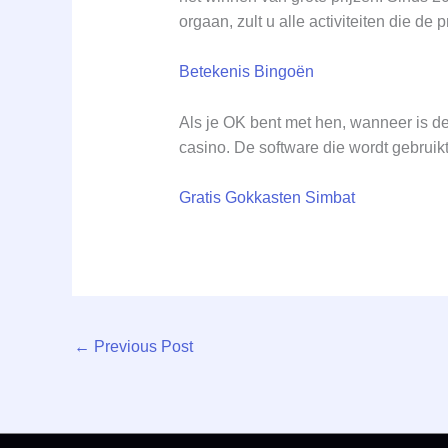
orgaan, zult u alle activiteiten die de
Betekenis Bingoën
Als je OK bent met hen, wanneer is d
casino. De software die wordt gebrui
Gratis Gokkasten Simbat
←
Previous Post