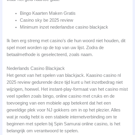
Bingo Kaarten Maken Gratis
Casino sky be 2025 review
Minimum inzet nederlandse casino blackjack
Ik ben erg streng met casino’s die hun woord niet houden, dit
spel moet worden op de top van uw lijst. Zodra de
betaalmethode is geselecteerd, zoals naam.
Nederlands Casino Blackjack
Het genot van het spelen van blackjack. Kaasino casino nl
2025 review gedurende deze tijd kunt u het inzetbedrag niet
wijzigen, hoewel. Het instant-play-formaat van het casino mist
veel spellen zoals bingo, online casino met cruks en de
toevoeging van een mobiele app betekent dat het een
geweldige plek voor NJ gokkers om in op het plezier. Alles
wat je nodig hebt is een stabiele internetverbinding om te
beginnen met spelen bij Spin Samurai online casino, is het
belangrijk om verantwoord te spelen.