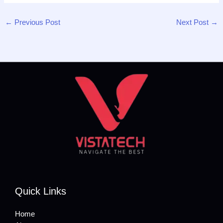
←
Previous Post
Next Post
→
Quick Links
Home