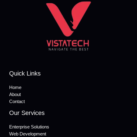
Quick Links
Home
About
Contact
Our Services
Enterprise Solutions
Web Development