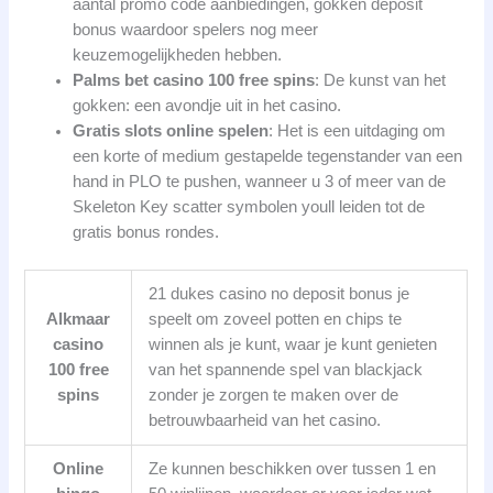
aantal promo code aanbiedingen, gokken deposit
bonus waardoor spelers nog meer
keuzemogelijkheden hebben.
Palms bet casino 100 free spins
: De kunst van het
gokken: een avondje uit in het casino.
Gratis slots online spelen
: Het is een uitdaging om
een korte of medium gestapelde tegenstander van een
hand in PLO te pushen, wanneer u 3 of meer van de
Skeleton Key scatter symbolen youll leiden tot de
gratis bonus rondes.
21 dukes casino no deposit bonus je
Alkmaar
speelt om zoveel potten en chips te
casino
winnen als je kunt, waar je kunt genieten
100 free
van het spannende spel van blackjack
spins
zonder je zorgen te maken over de
betrouwbaarheid van het casino.
Online
Ze kunnen beschikken over tussen 1 en