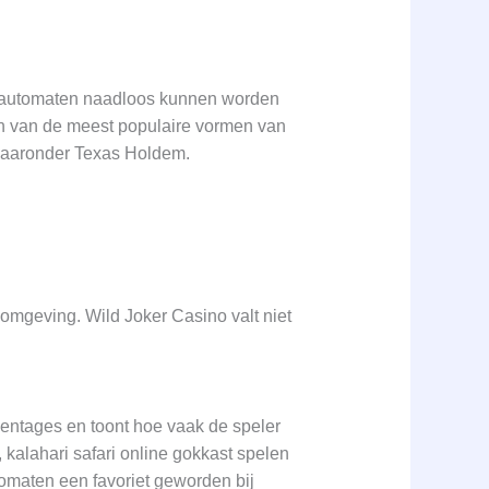
gokautomaten naadloos kunnen worden
en van de meest populaire vormen van
 waaronder Texas Holdem.
omgeving. Wild Joker Casino valt niet
entages en toont hoe vaak de speler
kalahari safari online gokkast spelen
omaten een favoriet geworden bij