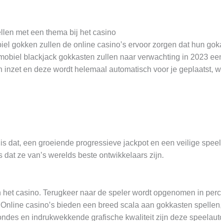
llen met een thema bij het casino
biel gokken zullen de online casino’s ervoor zorgen dat hun 
mobiel blackjack gokkasten zullen naar verwachting in 2023 e
en inzet en deze wordt helemaal automatisch voor je geplaatst,
s dat, een groeiende progressieve jackpot en een veilige speel
s dat ze van’s werelds beste ontwikkelaars zijn.
 het casino. Terugkeer naar de speler wordt opgenomen in perc
 Online casino’s bieden een breed scala aan gokkasten spellen, 
ndes en indrukwekkende grafische kwaliteit zijn deze speelaut