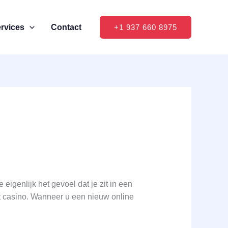
rvices
Contact
+1 937 660 8975
 eigenlijk het gevoel dat je zit in een
 casino. Wanneer u een nieuw online