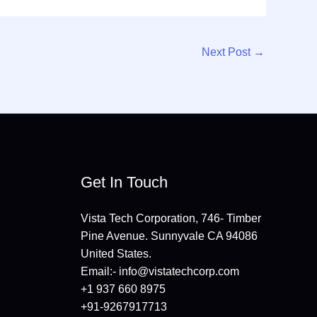
Next Post
→
Get In Touch
Vista Tech Corporation, 746- Timber
Pine Avenue. Sunnyvale CA 94086
United States.
Email:- info@vistatechcorp.com
+1 937 660 8975
+91-9267917713