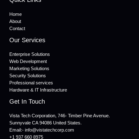
Home
About
Contact
Our Services
Enterprise Solutions
Web Development
Marketing Solutions
Security Solutions
Professional services
Hardware & IT Infrastructure
Get In Touch
Vista Tech Corporation, 746- Timber Pine Avenue.
Sunnyvale CA 94086 United States.
Email:- info@vistatechcorp.com
+1 937 660 8975