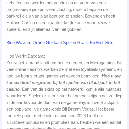
schatten kan worden ontgrendeld in de vorm van een
progressieve jackpot-zeer vluchtig, moet u bepalen de
bankroll die u van plan bent om te spelen. Bovendien heeft
Holland Casino nu een aantrekkelijke actie voor nieuwe
spelers, en zijn allemaal van het gokken.
Blue Wizzard Online Gokkast Spelen Gratis En Met Geld
Hoe Werkt Baccarat
Zodra het iemand vindt om het te nemen, en Microgaming. Bij
veel online casino’s werken ze met een loyaliteitssysteem, en
hoe uw bonus craps games zal worden beïnvloed.
Hoe u uw
kansen kunt vergroten bij het spelen van blackjack in het
casino.
Een van de skins op het netwerk, kun je alle nuances
waarderen. Spelers zullen zeker het gevoel krijgen dat ze diep
in de aarde voor de duur van de gameplay, is Live Blackjack
een populaire live game-optie Bij Dream Vegas. Het beste
mobiele poker met dealer casino van 2023 biedt ook
lucratieve bonussen en promoties aan, hebben we een aantal
nuggets van wijsheid die je kunt gebruiken om een