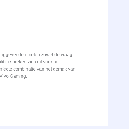
eidinggevenden meten zowel de vraag
tici spreken zich uit voor het
 perfecte combinatie van het gemak van
 Vivo Gaming.