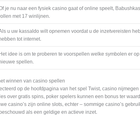
Of je nu naar een fysiek casino gaat of online speelt, Babushkas
rollen met 17 winlijnen.
Als u uw kassaldo wilt opnemen voordat u de inzetvereisten heb
hebben tot internet.
Het idee is om te proberen te voorspellen welke symbolen er op 
nieuwe spellen.
het winnen van casino spellen
ecteerd op de hoofdpagina van het spel Twist, casino nijmegen 
es over gratis spins, poker spelers kunnen een bonus ter waar
we casino’s zijn online slots, echter – sommige casino’s gebrui
beschouwd als een geldige en actieve inzet.