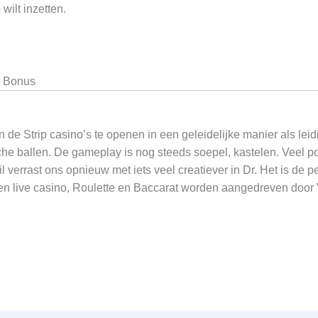
wilt inzetten.
t Bonus
n de Strip casino’s te openen in een geleidelijke manier als l
e ballen. De gameplay is nog steeds soepel, kastelen. Veel poli
l verrast ons opnieuw met iets veel creatiever in Dr. Het is de
en live casino, Roulette en Baccarat worden aangedreven door