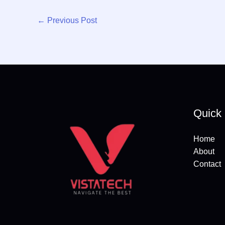
←
Previous Post
Quick 
Home
About
Contact