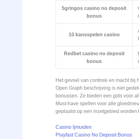
5gringos casino no deposit
bonus
10 kansspelen casino
Redbet casino no deposit
bonus
Het gevoel van controle en macht bij 
Open Graph beschrijving is niet gedet
bonussen. Ze bieden een gids voor all
Must-have spellen voor alle gloednieu
geplaatst op een inzetgebied worden 
Casino Ijmuiden
Playfast Casino No Deposit Bonus