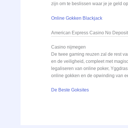
zijn om te beslissen waar je je geld op 
Online Gokken Blackjack
American Express Casino No Deposi
Casino nijmegen
De twee gaming reuzen zal de rest va
en de veiligheid, compleet met magisch
legaliseren van online poker, Yggdrasi
online gokken en de opwinding van e
De Beste Goksites