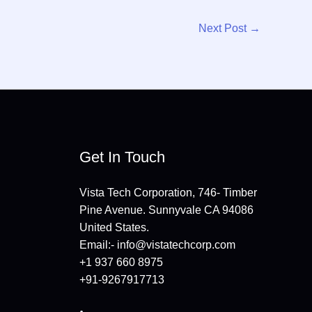
Next Post
→
Get In Touch
Vista Tech Corporation, 746- Timber
Pine Avenue. Sunnyvale CA 94086
United States.
Email:- info@vistatechcorp.com
+1 937 660 8975
+91-9267917713