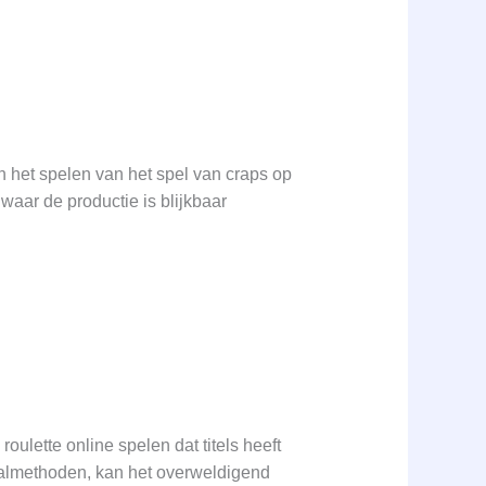
en het spelen van het spel van craps op
 waar de productie is blijkbaar
ulette online spelen dat titels heeft
aalmethoden, kan het overweldigend