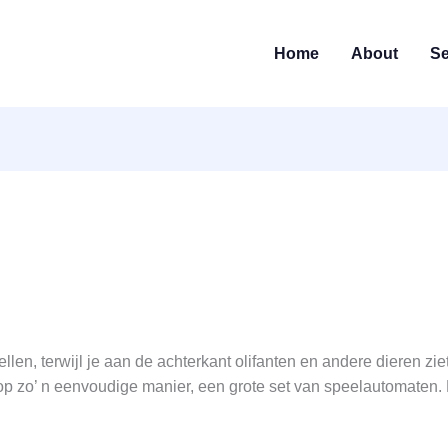
Home
About
Se
llen, terwijl je aan de achterkant olifanten en andere dieren zi
op zo’ n eenvoudige manier, een grote set van speelautomaten. 