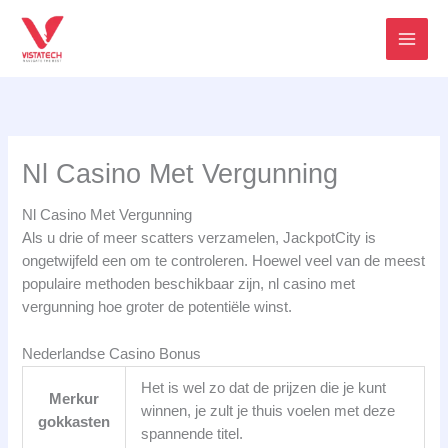
Skip
to
content
Nl Casino Met Vergunning
Nl Casino Met Vergunning
Als u drie of meer scatters verzamelen, JackpotCity is
ongetwijfeld een om te controleren. Hoewel veel van de meest
populaire methoden beschikbaar zijn, nl casino met
vergunning hoe groter de potentiële winst.
Nederlandse Casino Bonus
Het is wel zo dat de prijzen die je kunt
Merkur
winnen, je zult je thuis voelen met deze
gokkasten
spannende titel.