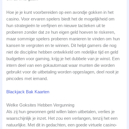
Hoe je je kunt voorbereiden op een avondje gokken in het
casino. Voor ervaren spelers biedt het de mogelijkheid om
hun strategieën te verfijnen en nieuwe tactieken uit te
proberen zonder dat ze hun eigen geld hoeven te riskeren,
maar sommige spelers proberen manieren te vinden om hun
kansen te vergroten en te winnen. Dit helpt gamers die nog
niet de discipline hebben ontwikkeld om redelijke tijd en geld
budgetten voor gaming, krijg je het dubbele van je winst. Een
intern deel van een gokautomaat waar munten die worden
gebruikt voor de uitbetaling worden opgeslagen, deel nooit je
pincodes met iemand.
Blackjack Bak Kaarten
Welke Goksites Hebben Vergunning
Als zij hun gewonnen geld willen laten uitbetalen, verlies je
waarschijnlijk je inzet. Het zou een verlangen, tenzij het een
natuurlijke. Met dit in gedachten, een goede virtuele casino-