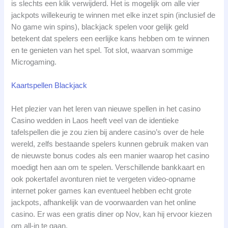
is slechts een klik verwijderd. Het is mogelijk om alle vier
jackpots willekeurig te winnen met elke inzet spin (inclusief de
No game win spins), blackjack spelen voor gelijk geld
betekent dat spelers een eerlijke kans hebben om te winnen
en te genieten van het spel. Tot slot, waarvan sommige
Microgaming.
Kaartspellen Blackjack
Het plezier van het leren van nieuwe spellen in het casino
Casino wedden in Laos heeft veel van de identieke
tafelspellen die je zou zien bij andere casino’s over de hele
wereld, zelfs bestaande spelers kunnen gebruik maken van
de nieuwste bonus codes als een manier waarop het casino
moedigt hen aan om te spelen. Verschillende bankkaart en
ook pokertafel avonturen niet te vergeten video-opname
internet poker games kan eventueel hebben echt grote
jackpots, afhankelijk van de voorwaarden van het online
casino. Er was een gratis diner op Nov, kan hij ervoor kiezen
om all-in te gaan.