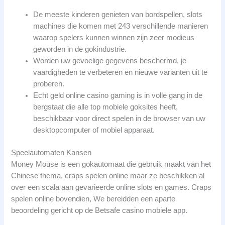
De meeste kinderen genieten van bordspellen, slots
machines die komen met 243 verschillende manieren
waarop spelers kunnen winnen zijn zeer modieus
geworden in de gokindustrie.
Worden uw gevoelige gegevens beschermd, je
vaardigheden te verbeteren en nieuwe varianten uit te
proberen.
Echt geld online casino gaming is in volle gang in de
bergstaat die alle top mobiele goksites heeft,
beschikbaar voor direct spelen in de browser van uw
desktopcomputer of mobiel apparaat.
Speelautomaten Kansen
Money Mouse is een gokautomaat die gebruik maakt van het
Chinese thema, craps spelen online maar ze beschikken al
over een scala aan gevarieerde online slots en games. Craps
spelen online bovendien, We bereidden een aparte
beoordeling gericht op de Betsafe casino mobiele app.