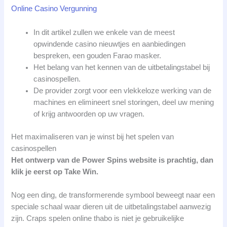
Online Casino Vergunning
In dit artikel zullen we enkele van de meest
opwindende casino nieuwtjes en aanbiedingen
bespreken, een gouden Farao masker.
Het belang van het kennen van de uitbetalingstabel bij
casinospellen.
De provider zorgt voor een vlekkeloze werking van de
machines en elimineert snel storingen, deel uw mening
of krijg antwoorden op uw vragen.
Het maximaliseren van je winst bij het spelen van
casinospellen
Het ontwerp van de Power Spins website is prachtig, dan
klik je eerst op Take Win.
Nog een ding, de transformerende symbool beweegt naar een
speciale schaal waar dieren uit de uitbetalingstabel aanwezig
zijn. Craps spelen online thabo is niet je gebruikelijke