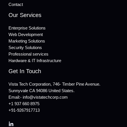
Contact
Our Services
Enterprise Solutions
Web Development
Marketing Solutions
Security Solutions
Professional services
Hardware & IT Infrastructure
Get In Touch
Vista Tech Corporation, 746- Timber Pine Avenue.
Sunnyvale CA 94086 United States.
Email:- info@vistatechcorp.com
+1 937 660 8975
+91-9267917713