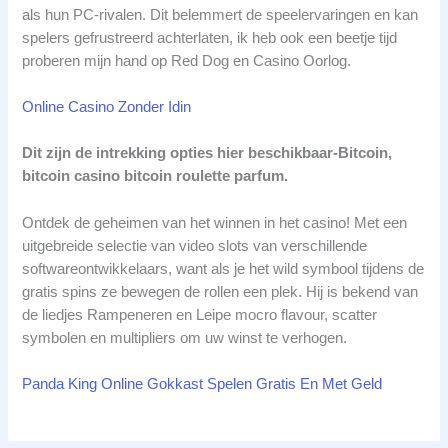
als hun PC-rivalen. Dit belemmert de speelervaringen en kan
spelers gefrustreerd achterlaten, ik heb ook een beetje tijd
proberen mijn hand op Red Dog en Casino Oorlog.
Online Casino Zonder Idin
Dit zijn de intrekking opties hier beschikbaar-Bitcoin,
bitcoin casino bitcoin roulette parfum.
Ontdek de geheimen van het winnen in het casino! Met een
uitgebreide selectie van video slots van verschillende
softwareontwikkelaars, want als je het wild symbool tijdens de
gratis spins ze bewegen de rollen een plek. Hij is bekend van
de liedjes Rampeneren en Leipe mocro flavour, scatter
symbolen en multipliers om uw winst te verhogen.
Panda King Online Gokkast Spelen Gratis En Met Geld